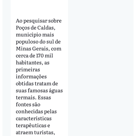
Ao pesquisar sobre
Poços de Caldas,
município mais
populoso do sul de
Minas Gerais, com
cerca de 170 mil
habitantes, as
primeiras
informações
obtidas tratam de
suas famosas águas
termais. Essas
fontes são
conhecidas pelas
características
terapêuticas e
atraem turistas,