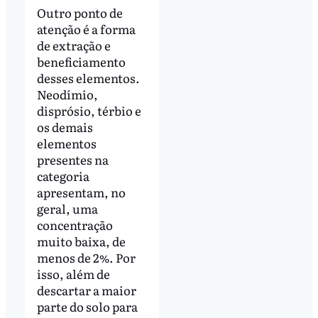
Outro ponto de
atenção é a forma
de extração e
beneficiamento
desses elementos.
Neodímio,
disprósio, térbio e
os demais
elementos
presentes na
categoria
apresentam, no
geral, uma
concentração
muito baixa, de
menos de 2%. Por
isso, além de
descartar a maior
parte do solo para