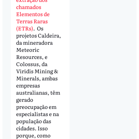
chamados
Elementos de
Terras Raras
(ETRs)
. Os
projetos Caldeira,
da mineradora
Meteoric
Resources, e
Colossus, da
Viridis Mining &
Minerals, ambas
empresas
australianas, têm
gerado
preocupação em
especialistas e na
população das
cidades. Isso
porque, como