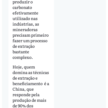
produzir o
carbonato
efetivamente
utilizado nas
indústrias, as
mineradoras
precisam primeiro
fazer um processo
de extração
bastante
complexo.
Hoje, quem
domina as técnicas
de extração e
beneficiamento é a
China, que
responde pela
produção de mais
de 90% dos