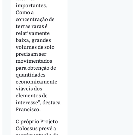
importantes.
Como a
concentração de
terras raras é
relativamente
baixa, grandes
volumes de solo
precisam ser
movimentados
para obtenção de
quantidades
economicamente
viáveis dos
elementos de
interesse”, destaca
Francisco.
O próprio Projeto
Colossus prevê a
movimentação de