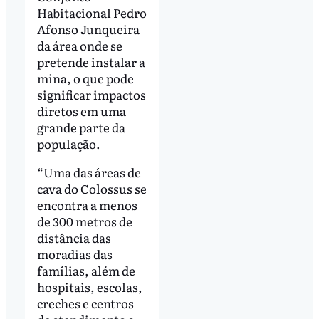
Habitacional Pedro
Afonso Junqueira
da área onde se
pretende instalar a
mina, o que pode
significar impactos
diretos em uma
grande parte da
população.
“Uma das áreas de
cava do Colossus se
encontra a menos
de 300 metros de
distância das
moradias das
famílias, além de
hospitais, escolas,
creches e centros