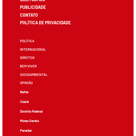
PUBLICIDADE
CONTATO
POLÍTICA DE PRIVACIDADE
POLÍTICA
INTERNACIONAL
DIREITOS
BEM VIVER
SOCIOAMBIENTAL
OPINIÃO
Bahia
Ceará
Distrito Federal
Minas Gerais
Paraíba