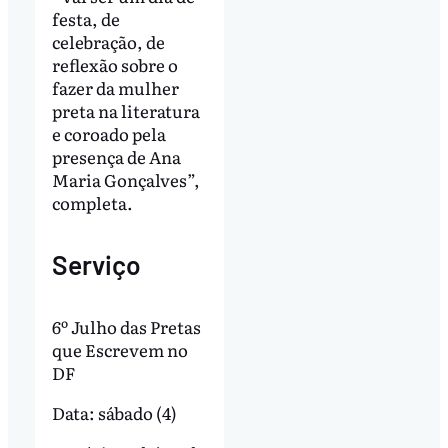
festa, de
celebração, de
reflexão sobre o
fazer da mulher
preta na literatura
e coroado pela
presença de Ana
Maria Gonçalves”,
completa.
Serviço
6º Julho das Pretas
que Escrevem no
DF
Data: sábado (4)