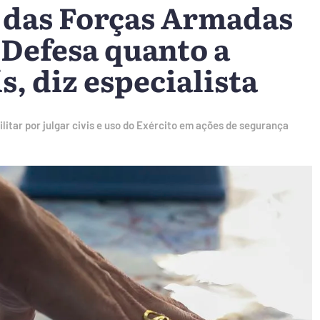
 das Forças Armadas
 Defesa quanto a
, diz especialista
itar por julgar civis e uso do Exército em ações de segurança