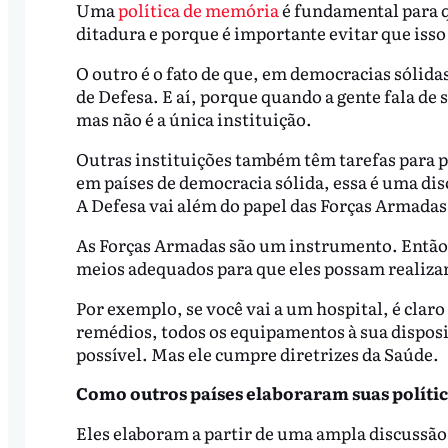
Uma
política de memória
é fundamental para 
ditadura e porque é importante evitar que isso
O outro é o fato de que, em democracias sólidas
de Defesa. E aí, porque quando a gente fala de
mas não é a única instituição.
Outras instituições também têm tarefas para pr
em países de democracia sólida, essa é uma di
A Defesa vai além do papel das Forças Armadas
As Forças Armadas são um instrumento. Então, 
meios adequados para que eles possam realizar
Por exemplo, se você vai a um hospital, é claro
remédios, todos os equipamentos à sua disposi
possível. Mas ele cumpre diretrizes da Saúde.
Como outros países elaboraram suas polític
Eles elaboram a partir de uma ampla discussão 