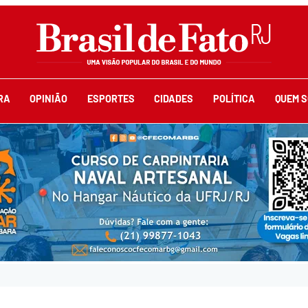
RA
OPINIÃO
ESPORTES
CIDADES
POLÍTICA
QUEM 