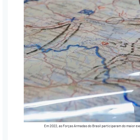
Em 2022, as Forças Armadas do Brasil participaram do maior ex