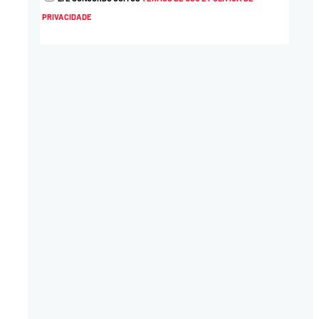
PRIVACIDADE