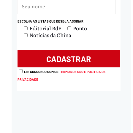
ESCOLHA AS LISTAS QUE DESEJA ASSINAR:
Editorial BdF
Ponto
Notícias da China
LI E CONCORDO COM OS
TERMOS DE USO E POLÍTICA DE
PRIVACIDADE