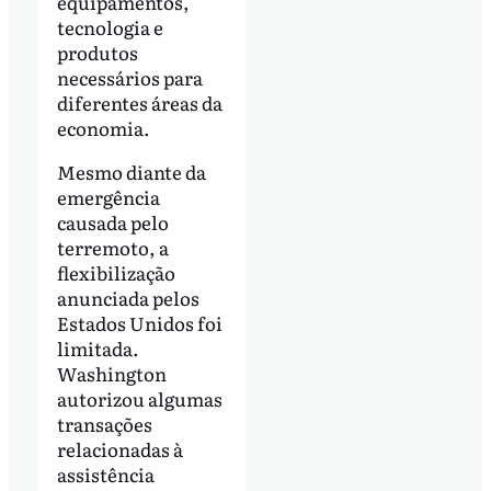
equipamentos,
tecnologia e
produtos
necessários para
diferentes áreas da
economia.
Mesmo diante da
emergência
causada pelo
terremoto, a
flexibilização
anunciada pelos
Estados Unidos foi
limitada.
Washington
autorizou algumas
transações
relacionadas à
assistência