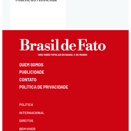
QUEM SOMOS
PUBLICIDADE
CONTATO
POLÍTICA DE PRIVACIDADE
POLÍTICA
INTERNACIONAL
DIREITOS
BEM VIVER