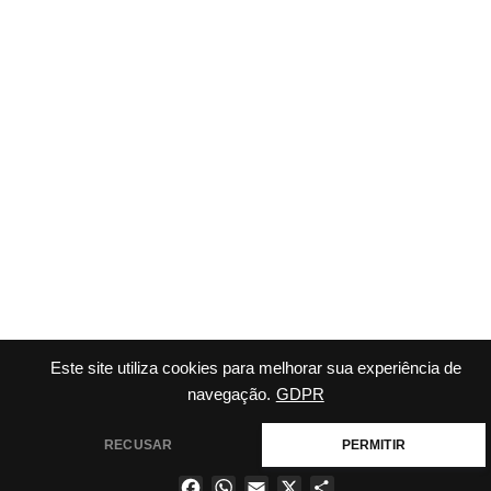
Este site utiliza cookies para melhorar sua experiência de
navegação.
GDPR
RECUSAR
PERMITIR
Facebook
WhatsApp
Email
X
Share