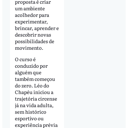
proposta é criar
um ambiente
acolhedor para
experimentar,
brincar, aprender e
descobrir novas
possibilidades de
movimento.
O curso é
conduzido por
alguém que
também começou
do zero. Léo do
Chapéu iniciou a
trajetória circense
já na vida adulta,
sem histórico
esportivo ou
experiência prévia