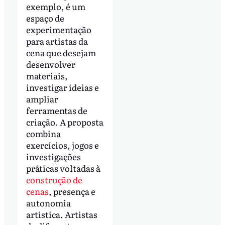
exemplo, é um
espaço de
experimentação
para artistas da
cena que desejam
desenvolver
materiais,
investigar ideias e
ampliar
ferramentas de
criação. A proposta
combina
exercícios, jogos e
investigações
práticas voltadas à
construção de
cenas
, presença e
autonomia
artística. Artistas