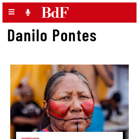
Danilo Pontes