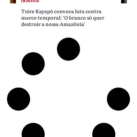
ENTREVISTA
Tuíre Kayapó convoca luta contra
marco temporal: ‘O branco só quer
destruir a nossa Amazônia’