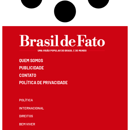
QUEM SOMOS
PUBLICIDADE
CONTATO
POLÍTICA DE PRIVACIDADE
POLÍTICA
INTERNACIONAL
DIREITOS
BEM VIVER