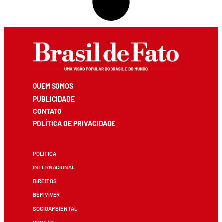
QUEM SOMOS
PUBLICIDADE
CONTATO
POLÍTICA DE PRIVACIDADE
POLÍTICA
INTERNACIONAL
DIREITOS
BEM VIVER
SOCIOAMBIENTAL