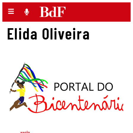
Elida Oliveira