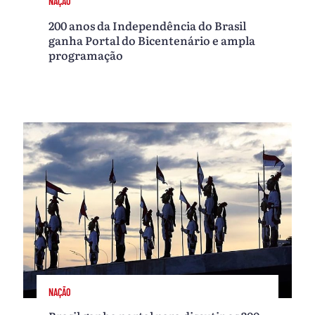
NAÇÃO
200 anos da Independência do Brasil
ganha Portal do Bicentenário e ampla
programação
NAÇÃO