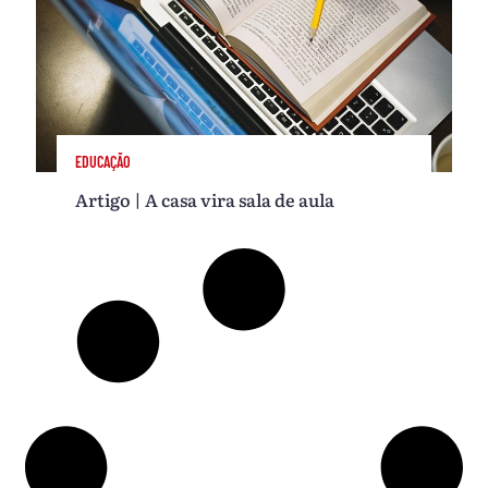
EDUCAÇÃO
Artigo | A casa vira sala de aula