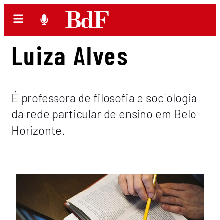
Luiza Alves
É professora de filosofia e sociologia
da rede particular de ensino em Belo
Horizonte.