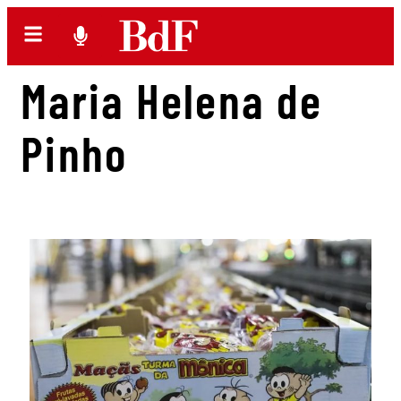
Maria Helena de
Pinho