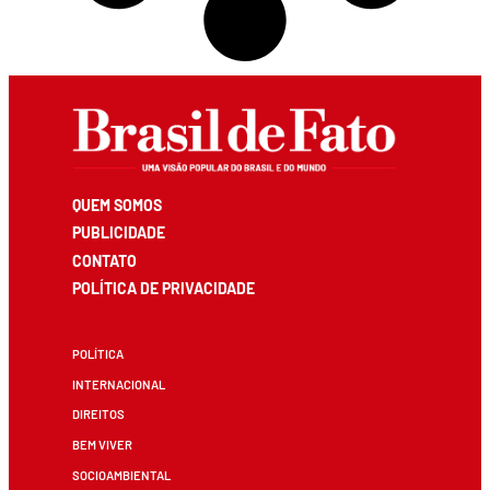
QUEM SOMOS
PUBLICIDADE
CONTATO
POLÍTICA DE PRIVACIDADE
POLÍTICA
INTERNACIONAL
DIREITOS
BEM VIVER
SOCIOAMBIENTAL