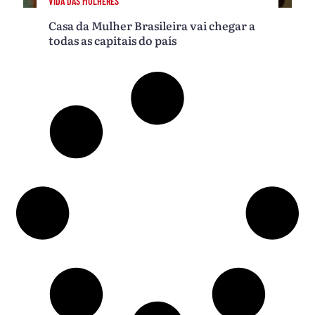
VIDA DAS MULHERES
Casa da Mulher Brasileira vai chegar a
todas as capitais do país