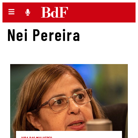
Nei Pereira