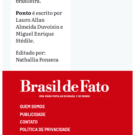
brasileira.
Ponto
é escrito por
Lauro Allan
Almeida Duvoisin e
Miguel Enrique
Stédile.
Editado por:
Nathallia Fonseca
QUEM SOMOS
PUBLICIDADE
CONTATO
POLÍTICA DE PRIVACIDADE