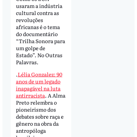
usaram a indústria
cultural contra as
revoluções
africanas é o tema
do documentário
“Trilha Sonora para
um golpe de
Estado”. No Outras
Palavras.
.
Lélia Gonzalez: 90
anos de um legado
inapagável na luta
antirracista
. A Alma
Preto relembra o
pioneirismo dos
debates sobre raça e
gênero na obra da
antropóloga