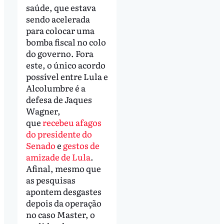
saúde, que estava
sendo acelerada
para colocar uma
bomba fiscal no colo
do governo. Fora
este, o único acordo
possível entre Lula e
Alcolumbre é a
defesa de Jaques
Wagner,
que
recebeu afagos
do presidente do
Senado
e
gestos de
amizade de Lula
.
Afinal, mesmo que
as pesquisas
apontem desgastes
depois da operação
no caso Master, o