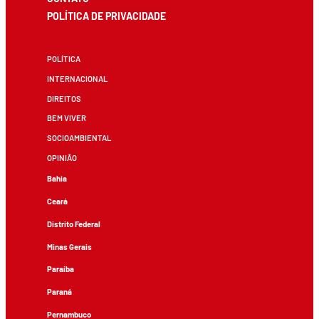
POLÍTICA DE PRIVACIDADE
POLÍTICA
INTERNACIONAL
DIREITOS
BEM VIVER
SOCIOAMBIENTAL
OPINIÃO
Bahia
Ceará
Distrito Federal
Minas Gerais
Paraíba
Paraná
Pernambuco