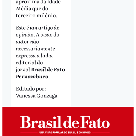
aproxima da Idade
Média que do
terceiro milênio.
Este é um artigo de
opinião. A visão do
autor não
necessariamente
expressa a linha
editorial do
jornal
Brasil de Fato
Pernambuco
.
Editado por:
Vanessa Gonzaga