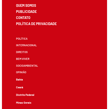
QUEM SOMOS
PUBLICIDADE
CONTATO
POLÍTICA DE PRIVACIDADE
POLÍTICA
INTERNACIONAL
DIREITOS
BEM VIVER
SOCIOAMBIENTAL
OPINIÃO
Bahia
Ceará
Distrito Federal
Minas Gerais