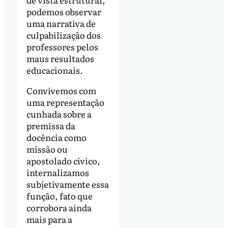
podemos observar
uma narrativa de
culpabilização dos
professores pelos
maus resultados
educacionais.
Convivemos com
uma representação
cunhada sobre a
premissa da
docência como
missão ou
apostolado cívico,
internalizamos
subjetivamente essa
função, fato que
corrobora ainda
mais para a