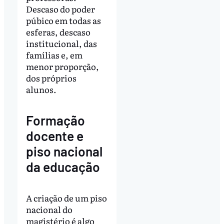
Descaso do poder
púbico em todas as
esferas, descaso
institucional, das
famílias e, em
menor proporção,
dos próprios
alunos.
Formação
docente e
piso nacional
da educação
A criação de um piso
nacional do
magistério é algo