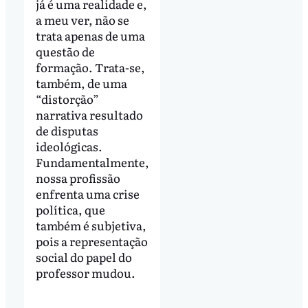
já é uma realidade e,
a meu ver, não se
trata apenas de uma
questão de
formação. Trata-se,
também, de uma
“distorção”
narrativa resultado
de disputas
ideológicas.
Fundamentalmente,
nossa profissão
enfrenta uma crise
política, que
também é subjetiva,
pois a representação
social do papel do
professor mudou.