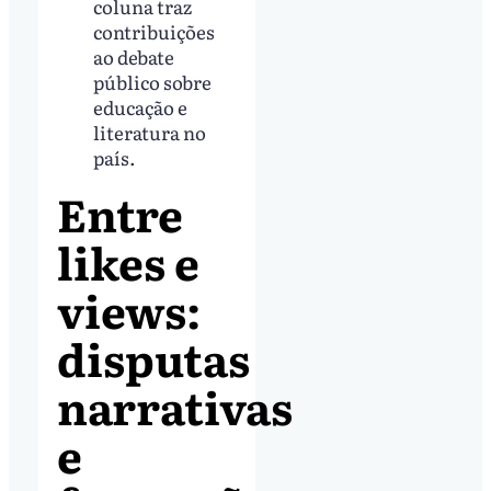
coluna traz
contribuições
ao debate
público sobre
educação e
literatura no
país.
Entre
likes e
views:
disputas
narrativas
e