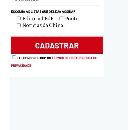
ESCOLHA AS LISTAS QUE DESEJA ASSINAR:
Editorial BdF
Ponto
Notícias da China
LI E CONCORDO COM OS
TERMOS DE USO E POLÍTICA DE
PRIVACIDADE