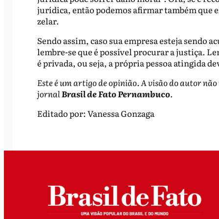
jurídica, então podemos afirmar também que e
zelar.
Sendo assim, caso sua empresa esteja sendo a
lembre-se que é possível procurar a justiça. L
é privada, ou seja, a própria pessoa atingida d
Este é um artigo de opinião. A visão do autor não
jornal
Brasil de Fato Pernambuco
.
Editado por:
Vanessa Gonzaga