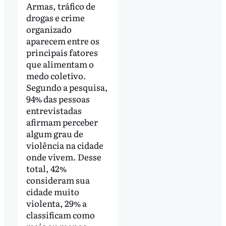
Armas, tráfico de
drogas e crime
organizado
aparecem entre os
principais fatores
que alimentam o
medo coletivo.
Segundo a pesquisa,
94% das pessoas
entrevistadas
afirmam perceber
algum grau de
violência na cidade
onde vivem. Desse
total, 42%
consideram sua
cidade muito
violenta, 29% a
classificam como