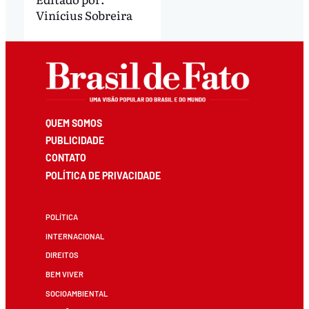
Vinícius Sobreira
QUEM SOMOS
PUBLICIDADE
CONTATO
POLÍTICA DE PRIVACIDADE
POLÍTICA
INTERNACIONAL
DIREITOS
BEM VIVER
SOCIOAMBIENTAL