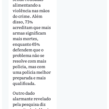
alimentando a
violência nas mãos
do crime. Além
disso, 73%
acreditam que mais
armas significam
mais mortes,
enquanto 65%
defendem que o
problema não se
resolve com mais
polícia, mas com
uma polícia melhor
preparada e mais
qualificada.
Outro dado
alarmante revelado
pela pesquisa diz