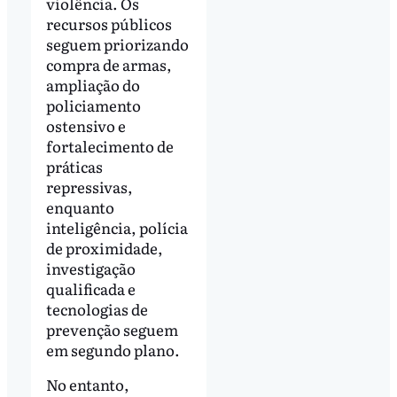
violência. Os
recursos públicos
seguem priorizando
compra de armas,
ampliação do
policiamento
ostensivo e
fortalecimento de
práticas
repressivas,
enquanto
inteligência, polícia
de proximidade,
investigação
qualificada e
tecnologias de
prevenção seguem
em segundo plano.
No entanto,