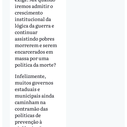
iremos admitir o
crescimento
institucional da
lógica da guerra e
continuar
assistindo pobres
morrerem e serem
encarcerados em
massa por uma
política da morte?
Infelizmente,
muitos governos
estaduais e
municipais ainda
caminham na
contramão das
políticas de
prevenção à