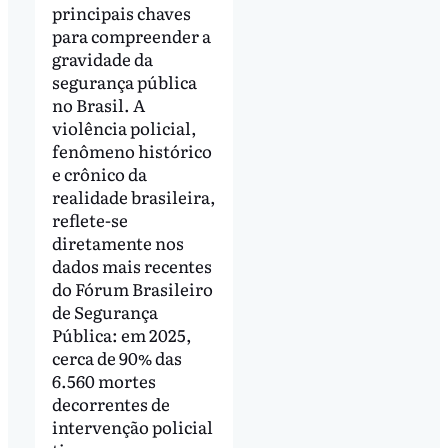
principais chaves
para compreender a
gravidade da
segurança pública
no Brasil. A
violência policial,
fenômeno histórico
e crônico da
realidade brasileira,
reflete-se
diretamente nos
dados mais recentes
do Fórum Brasileiro
de Segurança
Pública: em 2025,
cerca de 90% das
6.560 mortes
decorrentes de
intervenção policial