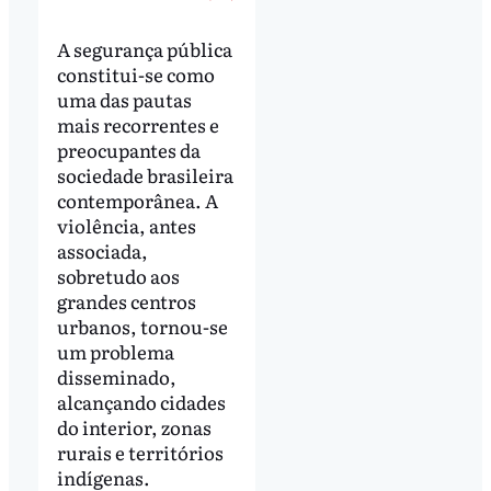
A segurança pública
constitui-se como
uma das pautas
mais recorrentes e
preocupantes da
sociedade brasileira
contemporânea. A
violência, antes
associada,
sobretudo aos
grandes centros
urbanos, tornou-se
um problema
disseminado,
alcançando cidades
do interior, zonas
rurais e territórios
indígenas.