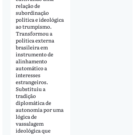
relação de
subordinação
política e ideológica
ao trumpismo.
Transformou a
política externa
brasileira em
instrumento de
alinhamento
automático a
interesses
estrangeiros.
Substituiu a
tradição
diplomática de
autonomia por uma
lógica de
vassalagem
ideológica que