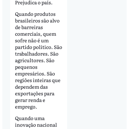
Prejudica o país.
Quando produtos
brasileiros são alvo
de barreiras
comerciais, quem
sofre não é um
partido político. São
trabalhadores. São
agricultores. São
pequenos
empresários. São
regiões inteiras que
dependem das
exportações para
gerar renda e
emprego.
Quando uma
inovação nacional