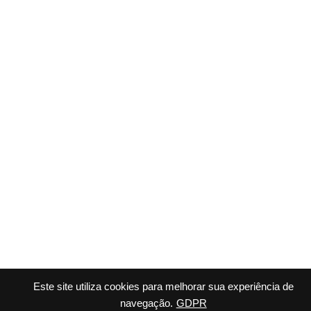
Este site utiliza cookies para melhorar sua experiência de
navegação.
GDPR