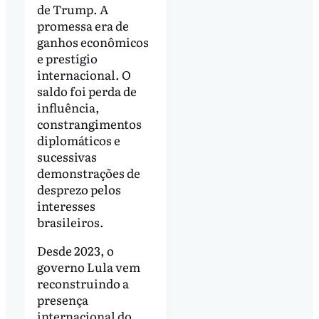
de Trump. A
promessa era de
ganhos econômicos
e prestígio
internacional. O
saldo foi perda de
influência,
constrangimentos
diplomáticos e
sucessivas
demonstrações de
desprezo pelos
interesses
brasileiros.
Desde 2023, o
governo Lula vem
reconstruindo a
presença
internacional do