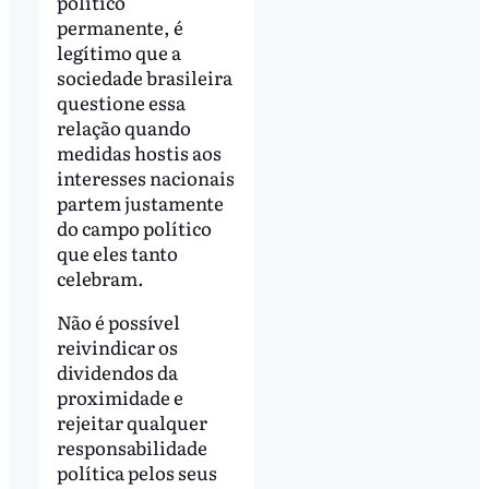
político
permanente, é
legítimo que a
sociedade brasileira
questione essa
relação quando
medidas hostis aos
interesses nacionais
partem justamente
do campo político
que eles tanto
celebram.
Não é possível
reivindicar os
dividendos da
proximidade e
rejeitar qualquer
responsabilidade
política pelos seus