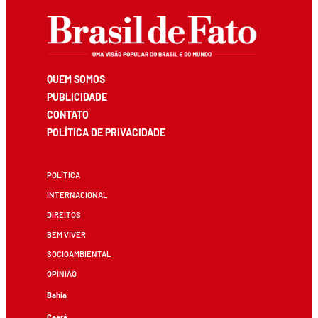
QUEM SOMOS
PUBLICIDADE
CONTATO
POLÍTICA DE PRIVACIDADE
POLÍTICA
INTERNACIONAL
DIREITOS
BEM VIVER
SOCIOAMBIENTAL
OPINIÃO
Bahia
Ceará