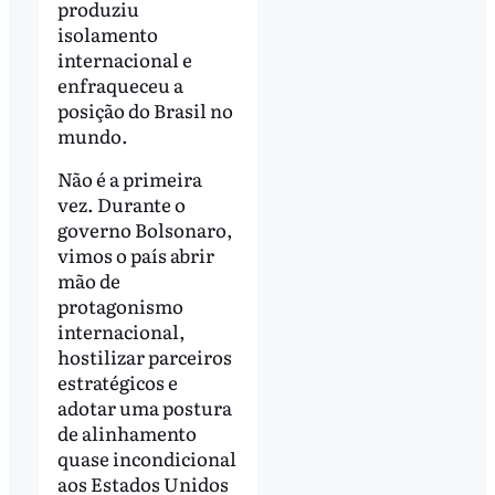
produziu
isolamento
internacional e
enfraqueceu a
posição do Brasil no
mundo.
Não é a primeira
vez. Durante o
governo Bolsonaro,
vimos o país abrir
mão de
protagonismo
internacional,
hostilizar parceiros
estratégicos e
adotar uma postura
de alinhamento
quase incondicional
aos Estados Unidos