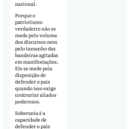
nacional.
Porque o
patriotismo
verdadeiro não se
mede pelo volume
dos discursos nem
pelo tamanho das
bandeiras agitadas
em manifestações.
Ele se mede pela
disposição de
defender o país
quando isso exige
contrariar aliados
poderosos.
Soberania é a
capacidade de
defender o país