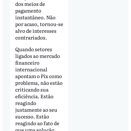
dos meios de
pagamento
instantâneo. Não
por acaso, tornou-se
alvo de interesses
contrariados.
Quando setores
ligados ao mercado
financeiro
internacional
apontam o Pix como
problema, não estão
criticando sua
eficiência. Estão
reagindo
justamente ao seu
sucesso. Estão
reagindo ao fato de
que uma solução