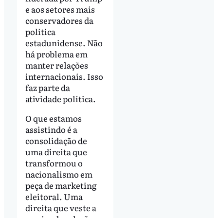
e aos setores mais
conservadores da
política
estadunidense. Não
há problema em
manter relações
internacionais. Isso
faz parte da
atividade política.
O que estamos
assistindo é a
consolidação de
uma direita que
transformou o
nacionalismo em
peça de marketing
eleitoral. Uma
direita que veste a