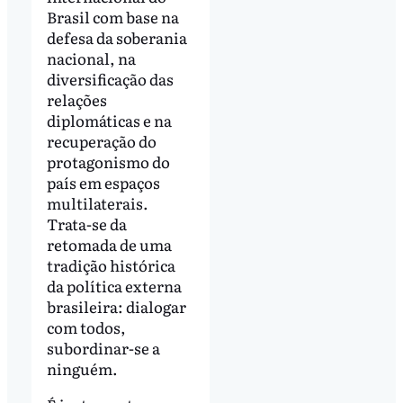
Brasil com base na
defesa da soberania
nacional, na
diversificação das
relações
diplomáticas e na
recuperação do
protagonismo do
país em espaços
multilaterais.
Trata-se da
retomada de uma
tradição histórica
da política externa
brasileira: dialogar
com todos,
subordinar-se a
ninguém.