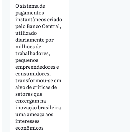
O sistema de
pagamentos
instantâneos criado
pelo Banco Central,
utilizado
diariamente por
milhões de
trabalhadores,
pequenos
empreendedores e
consumidores,
transformou-se em
alvo de críticas de
setores que
enxergam na
inovação brasileira
uma ameaça aos
interesses
econômicos