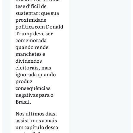
tese difícil de
sustentar: que sua
proximidade
política com Donald
Trump deve ser
comemorada
quando rende
manchetes e
dividendos
eleitorais, mas
ignorada quando
produz
consequências
negativas para o
Brasil.
Nos últimos dias,
assistimos a mais
um capítulo dessa