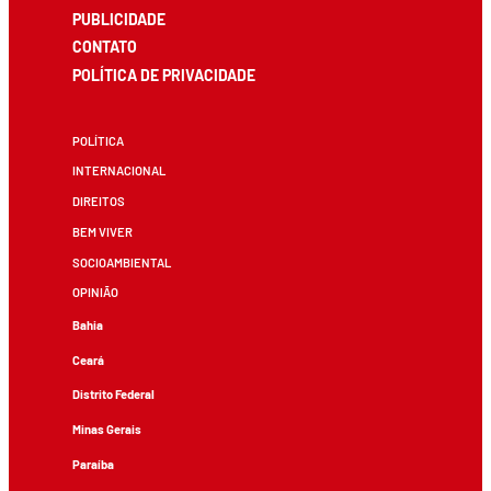
PUBLICIDADE
CONTATO
POLÍTICA DE PRIVACIDADE
POLÍTICA
INTERNACIONAL
DIREITOS
BEM VIVER
SOCIOAMBIENTAL
OPINIÃO
Bahia
Ceará
Distrito Federal
Minas Gerais
Paraíba