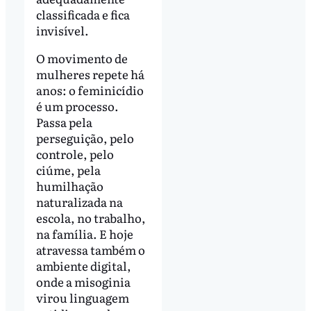
classificada e fica
invisível.
O movimento de
mulheres repete há
anos: o feminicídio
é um processo.
Passa pela
perseguição, pelo
controle, pelo
ciúme, pela
humilhação
naturalizada na
escola, no trabalho,
na família. E hoje
atravessa também o
ambiente digital,
onde a misoginia
virou linguagem