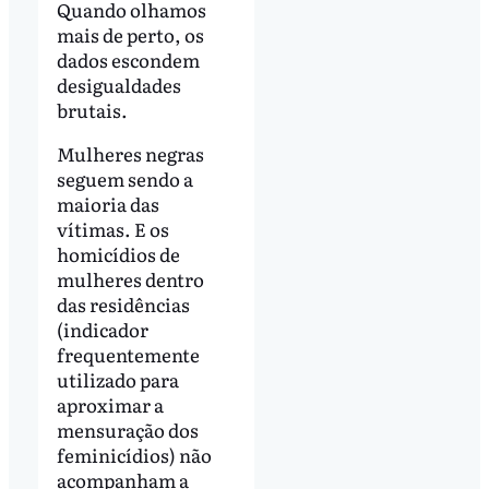
Quando olhamos
mais de perto, os
dados escondem
desigualdades
brutais.
Mulheres negras
seguem sendo a
maioria das
vítimas. E os
homicídios de
mulheres dentro
das residências
(indicador
frequentemente
utilizado para
aproximar a
mensuração dos
feminicídios) não
acompanham a