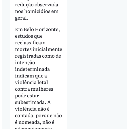
redução observada
nos homicídios em
geral.
Em Belo Horizonte,
estudos que
reclassificam
mortes inicialmente
registradas como de
intenção
indeterminada
indicam que a
violência letal
contra mulheres
pode estar
subestimada. A
violência não é
contada, porque não
é nomeada, não é
adequadamente