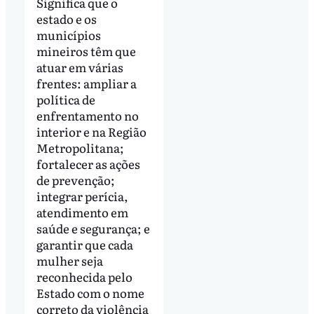
Significa que o
estado e os
municípios
mineiros têm que
atuar em várias
frentes: ampliar a
política de
enfrentamento no
interior e na Região
Metropolitana;
fortalecer as ações
de prevenção;
integrar perícia,
atendimento em
saúde e segurança; e
garantir que cada
mulher seja
reconhecida pelo
Estado com o nome
correto da violência