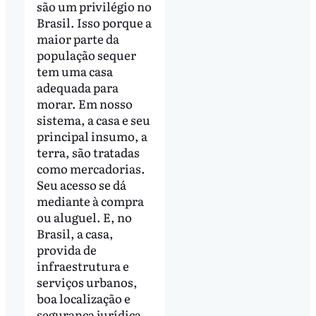
são um privilégio no
Brasil. Isso porque a
maior parte da
população sequer
tem uma casa
adequada para
morar. Em nosso
sistema, a casa e seu
principal insumo, a
terra, são tratadas
como mercadorias.
Seu acesso se dá
mediante à compra
ou aluguel. E, no
Brasil, a casa,
provida de
infraestrutura e
serviços urbanos,
boa localização e
segurança jurídica,