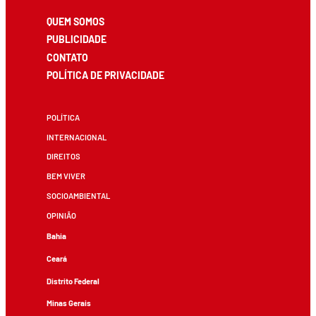
QUEM SOMOS
PUBLICIDADE
CONTATO
POLÍTICA DE PRIVACIDADE
POLÍTICA
INTERNACIONAL
DIREITOS
BEM VIVER
SOCIOAMBIENTAL
OPINIÃO
Bahia
Ceará
Distrito Federal
Minas Gerais