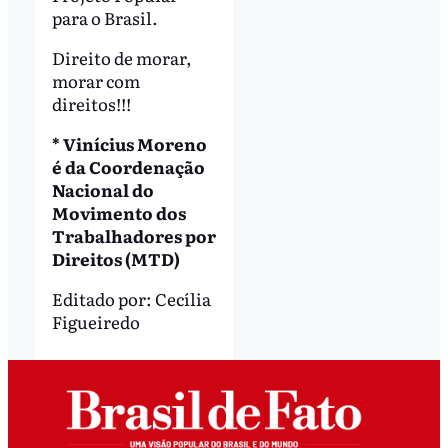
para o Brasil.
Direito de morar,
morar com
direitos!!!
* Vinícius Moreno
é da Coordenação
Nacional do
Movimento dos
Trabalhadores por
Direitos (MTD)
Editado por:
Cecília
Figueiredo