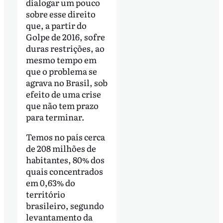
dialogar um pouco
sobre esse direito
que, a partir do
Golpe de 2016, sofre
duras restrições, ao
mesmo tempo em
que o problema se
agrava no Brasil, sob
efeito de uma crise
que não tem prazo
para terminar.
Temos no país cerca
de 208 milhões de
habitantes, 80% dos
quais concentrados
em 0,63% do
território
brasileiro, segundo
levantamento da