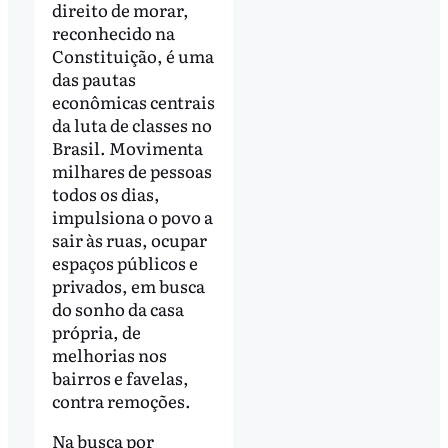
direito de morar,
reconhecido na
Constituição, é uma
das pautas
econômicas centrais
da luta de classes no
Brasil. Movimenta
milhares de pessoas
todos os dias,
impulsiona o povo a
sair às ruas, ocupar
espaços públicos e
privados, em busca
do sonho da casa
própria, de
melhorias nos
bairros e favelas,
contra remoções.
Na busca por