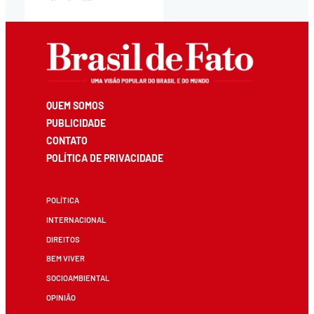
QUEM SOMOS
PUBLICIDADE
CONTATO
POLÍTICA DE PRIVACIDADE
POLÍTICA
INTERNACIONAL
DIREITOS
BEM VIVER
SOCIOAMBIENTAL
OPINIÃO