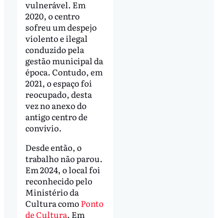
vulnerável. Em
2020, o centro
sofreu um despejo
violento e ilegal
conduzido pela
gestão municipal da
época. Contudo, em
2021, o espaço foi
reocupado, desta
vez no anexo do
antigo centro de
convívio.
Desde então, o
trabalho não parou.
Em 2024, o local foi
reconhecido pelo
Ministério da
Cultura como
Ponto
de Cultura
. Em