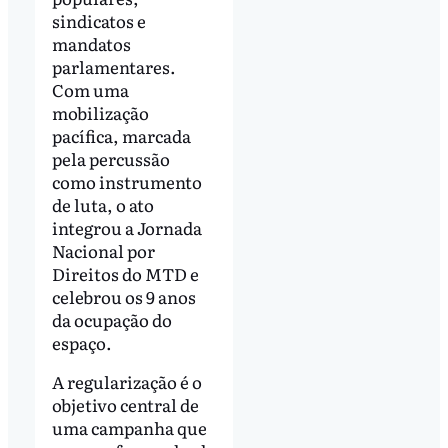
sindicatos e
mandatos
parlamentares.
Com uma
mobilização
pacífica, marcada
pela percussão
como instrumento
de luta, o ato
integrou a Jornada
Nacional por
Direitos do MTD e
celebrou os 9 anos
da ocupação do
espaço.
A regularização é o
objetivo central de
uma campanha que