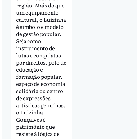
região. Mais do que
um equipamento
cultural, o Luizinha
é símbolo e modelo
de gestão popular.
Seja como
instrumento de
lutas e conquistas
por direitos, polo de
educação e
formação popular,
espaço de economia
solidária ou centro
de expressões
artísticas genuínas,
o Luizinha
Gonçalves é
patrimônio que
resiste à lógica de