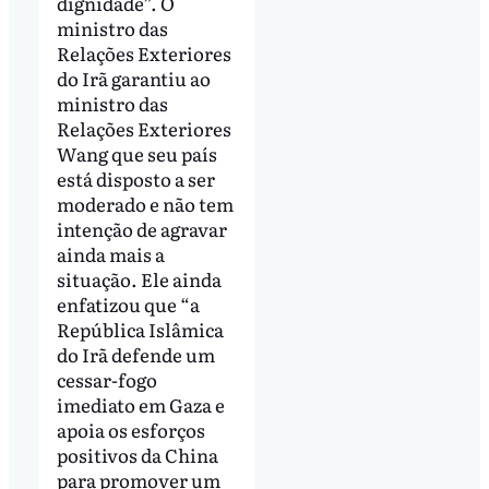
dignidade”. O
ministro das
Relações Exteriores
do Irã garantiu ao
ministro das
Relações Exteriores
Wang que seu país
está disposto a ser
moderado e não tem
intenção de agravar
ainda mais a
situação. Ele ainda
enfatizou que “a
República Islâmica
do Irã defende um
cessar-fogo
imediato em Gaza e
apoia os esforços
positivos da China
para promover um