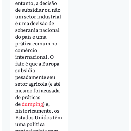
entanto, a decisão
de subsidiar ou não
um setor industrial
é uma decisão de
soberania nacional
do país e uma
prática comum no
comércio
internacional. O
fato é que a Europa
subsidia
pesadamente seu
setor agrícola (e até
mesmo foi acusada
de práticas
de
dumping
) e,
historicamente, os
Estados Unidos têm
uma política
protecionista para