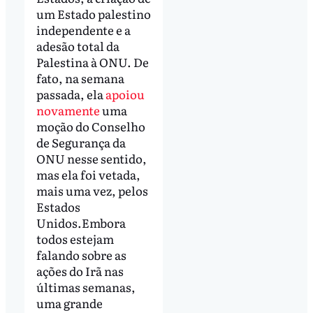
um Estado palestino
independente e a
adesão total da
Palestina à ONU. De
fato, na semana
passada, ela
apoiou
novamente
uma
moção do Conselho
de Segurança da
ONU nesse sentido,
mas ela foi vetada,
mais uma vez, pelos
Estados
Unidos.Embora
todos estejam
falando sobre as
ações do Irã nas
últimas semanas,
uma grande