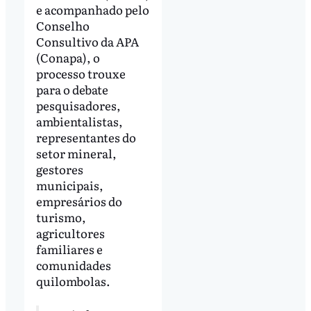
e acompanhado pelo
Conselho
Consultivo da APA
(Conapa), o
processo trouxe
para o debate
pesquisadores,
ambientalistas,
representantes do
setor mineral,
gestores
municipais,
empresários do
turismo,
agricultores
familiares e
comunidades
quilombolas.