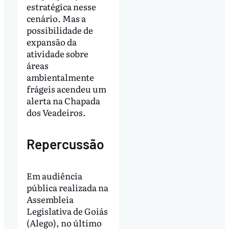
estratégica nesse
cenário. Mas a
possibilidade de
expansão da
atividade sobre
áreas
ambientalmente
frágeis acendeu um
alerta na Chapada
dos Veadeiros.
Repercussão
Em audiência
pública realizada na
Assembleia
Legislativa de Goiás
(Alego), no último