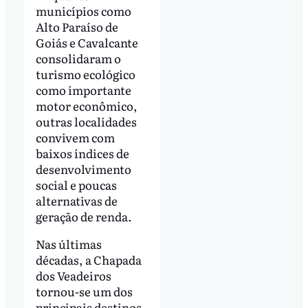
municípios como
Alto Paraíso de
Goiás e Cavalcante
consolidaram o
turismo ecológico
como importante
motor econômico,
outras localidades
convivem com
baixos índices de
desenvolvimento
social e poucas
alternativas de
geração de renda.
Nas últimas
décadas, a Chapada
dos Veadeiros
tornou-se um dos
principais destinos