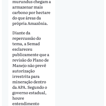
murundus chegam a
armazenar mais
carbono por hectare
do que áreas da
própria Amazônia.
Diante da
repercussão do
tema, a Semad
esclareceu
publicamente que a
revisão do Plano de
Manejo não prevê
autorização
irrestrita para
mineração dentro
da APA. Segundo o
governo estadual,
houve
entendimento