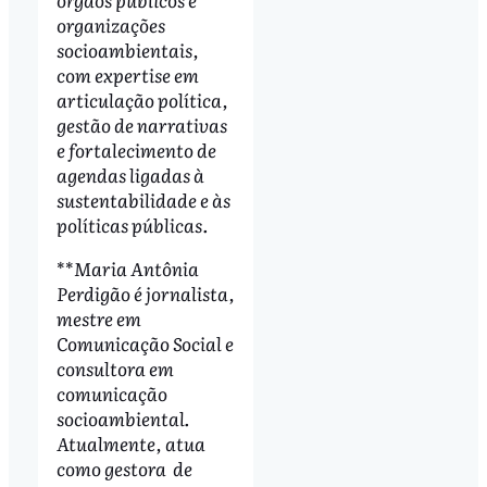
organizações
socioambientais,
com expertise em
articulação política,
gestão de narrativas
e fortalecimento de
agendas ligadas à
sustentabilidade e às
políticas públicas.
**
Maria Antônia
Perdigão é jornalista,
mestre em
Comunicação Social e
consultora em
comunicação
socioambiental.
Atualmente, atua
como gestora de