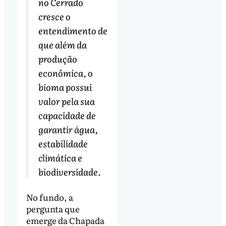
no Cerrado
cresce o
entendimento de
que além da
produção
econômica, o
bioma possui
valor pela sua
capacidade de
garantir água,
estabilidade
climática e
biodiversidade.
No fundo, a
pergunta que
emerge da Chapada