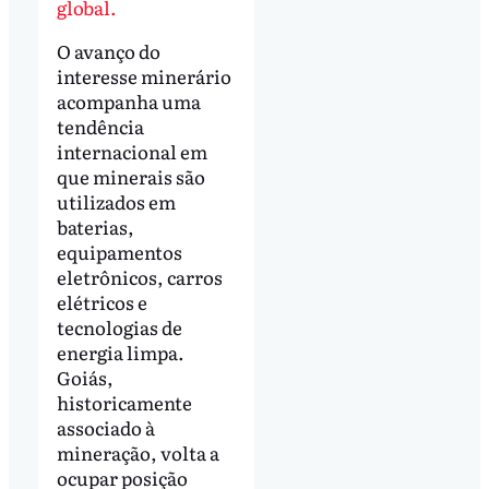
global.
O avanço do
interesse minerário
acompanha uma
tendência
internacional em
que minerais são
utilizados em
baterias,
equipamentos
eletrônicos, carros
elétricos e
tecnologias de
energia limpa.
Goiás,
historicamente
associado à
mineração, volta a
ocupar posição