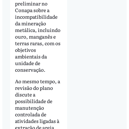
preliminar no
Conapa sobre a
incompatibilidade
da mineração
metálica, incluindo
ouro, manganês e
terras raras, com os
objetivos
ambientais da
unidade de
conservação.
Ao mesmo tempo, a
revisão do plano
discute a
possibilidade de
manutenção
controlada de
atividades ligadas à
extração de areia,