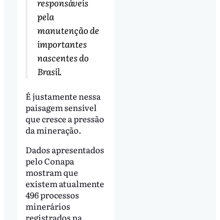
responsáveis
pela
manutenção de
importantes
nascentes do
Brasil.
É justamente nessa
paisagem sensível
que cresce a pressão
da mineração.
Dados apresentados
pelo Conapa
mostram que
existem atualmente
496 processos
minerários
registrados na