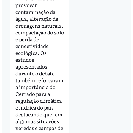
provocar
contaminação da
água, alteração de
drenagens naturais,
compactação do solo
e perda de
conectividade
ecológica. Os
estudos
apresentados
durante o debate
também reforçaram
a importância do
Cerrado para a
regulação climática
e hídrica do país
destacando que, em
algumas situações,
veredas e campos de