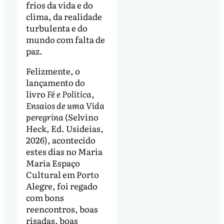
frios da vida e do
clima, da realidade
turbulenta e do
mundo com falta de
paz.
Felizmente, o
lançamento do
livro
Fé e Política,
Ensaios de uma Vida
peregrina
(Selvino
Heck, Ed. Usideias,
2026), acontecido
estes dias no Maria
Maria Espaço
Cultural em Porto
Alegre, foi regado
com bons
reencontros, boas
risadas, boas