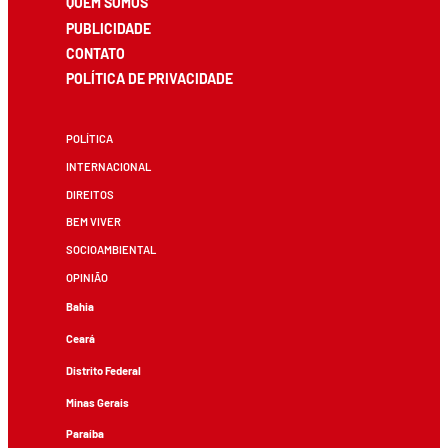
QUEM SOMOS
PUBLICIDADE
CONTATO
POLÍTICA DE PRIVACIDADE
POLÍTICA
INTERNACIONAL
DIREITOS
BEM VIVER
SOCIOAMBIENTAL
OPINIÃO
Bahia
Ceará
Distrito Federal
Minas Gerais
Paraíba