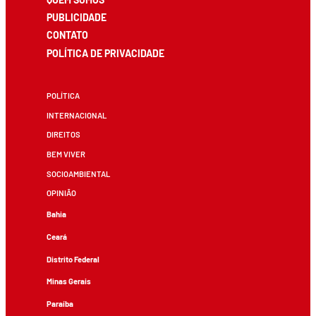
PUBLICIDADE
CONTATO
POLÍTICA DE PRIVACIDADE
POLÍTICA
INTERNACIONAL
DIREITOS
BEM VIVER
SOCIOAMBIENTAL
OPINIÃO
Bahia
Ceará
Distrito Federal
Minas Gerais
Paraíba