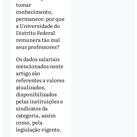
tomar
conhecimento,
permanece: por que
a Universidade do
Distrito Federal
remunera tão mal
seus professores?
Os dados salariais
mencionados neste
artigo são
referentes a valores
atualizados,
disponibilizados
pelas instituições e
sindicatos da
categoria, assim
como, pela
legislação vigente.