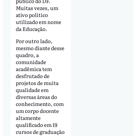
público do DF.
Muitas vezes, um
ativo político
utilizado em nome
da Educação.
Por outro lado,
mesmo diante desse
quadro, a
comunidade
acadêmica tem
desfrutado de
projetos de muita
qualidade em
diversas áreas do
conhecimento, com
um corpo docente
altamente
qualificado em 19
cursos de graduação