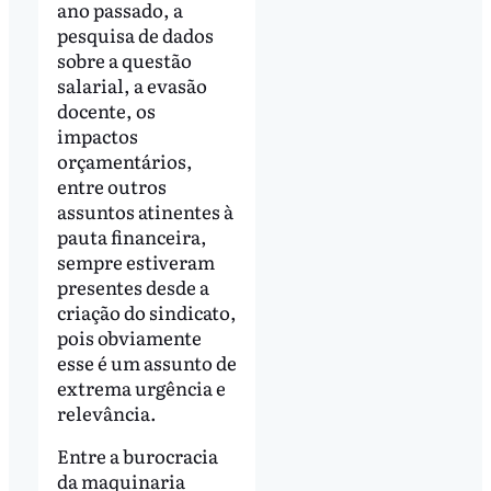
ano passado, a
pesquisa de dados
sobre a questão
salarial, a evasão
docente, os
impactos
orçamentários,
entre outros
assuntos atinentes à
pauta financeira,
sempre estiveram
presentes desde a
criação do sindicato,
pois obviamente
esse é um assunto de
extrema urgência e
relevância.
Entre a burocracia
da maquinaria