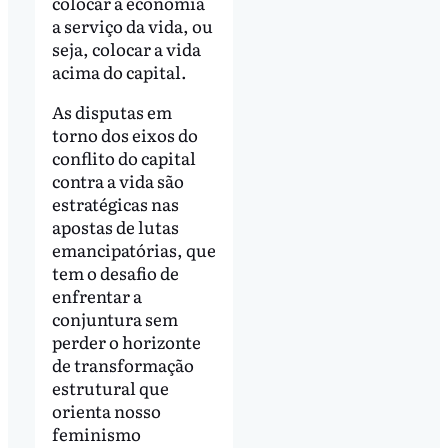
colocar a economia
a serviço da vida, ou
seja, colocar a vida
acima do capital.
As disputas em
torno dos eixos do
conflito do capital
contra a vida são
estratégicas nas
apostas de lutas
emancipatórias, que
tem o desafio de
enfrentar a
conjuntura sem
perder o horizonte
de transformação
estrutural que
orienta nosso
feminismo