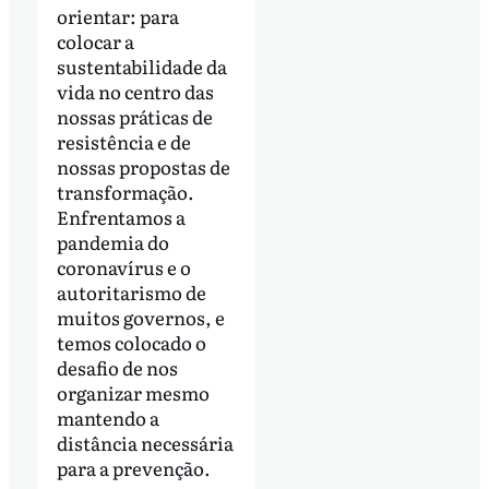
orientar: para
colocar a
sustentabilidade da
vida no centro das
nossas práticas de
resistência e de
nossas propostas de
transformação.
Enfrentamos a
pandemia do
coronavírus e o
autoritarismo de
muitos governos, e
temos colocado o
desafio de nos
organizar mesmo
mantendo a
distância necessária
para a prevenção.