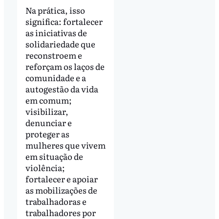
Na prática, isso
significa: fortalecer
as iniciativas de
solidariedade que
reconstroem e
reforçam os laços de
comunidade e a
autogestão da vida
em comum;
visibilizar,
denunciar e
proteger as
mulheres que vivem
em situação de
violência;
fortalecer e apoiar
as mobilizações de
trabalhadoras e
trabalhadores por