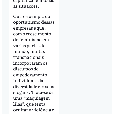
as situações.
Outro exemplo do
oportunismo dessas
empresas é que,
com o crescimento
do feminismo em
várias partes do
mundo, muitas
transnacionais
incorporaram os
discursos do
empoderamento
individual e da
diversidade em seus
slogans. Trata-se de
uma “maquiagem
lilás”, que tenta
ocultar a violência e