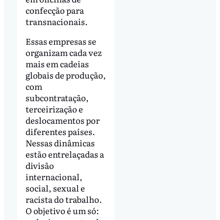
confecção para
transnacionais.
Essas empresas se
organizam cada vez
mais em cadeias
globais de produção,
com
subcontratação,
terceirização e
deslocamentos por
diferentes países.
Nessas dinâmicas
estão entrelaçadas a
divisão
internacional,
social, sexual e
racista do trabalho.
O objetivo é um só: