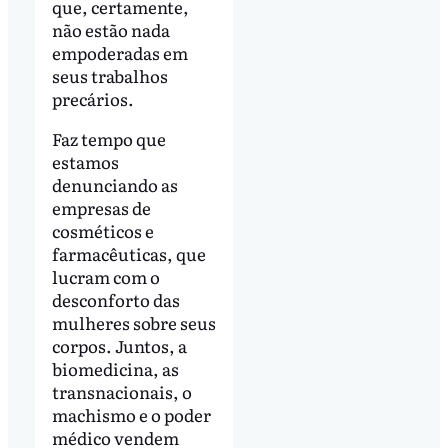
que, certamente,
não estão nada
empoderadas em
seus trabalhos
precários.
Faz tempo que
estamos
denunciando as
empresas de
cosméticos e
farmacêuticas, que
lucram com o
desconforto das
mulheres sobre seus
corpos. Juntos, a
biomedicina, as
transnacionais, o
machismo e o poder
médico vendem