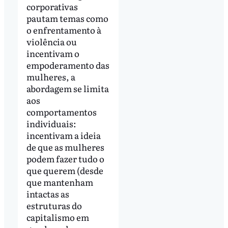
corporativas
pautam temas como
o enfrentamento à
violência ou
incentivam o
empoderamento das
mulheres, a
abordagem se limita
aos
comportamentos
individuais:
incentivam a ideia
de que as mulheres
podem fazer tudo o
que querem (desde
que mantenham
intactas as
estruturas do
capitalismo em