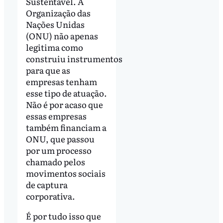
Sustentável. A
Organização das
Nações Unidas
(ONU) não apenas
legitima como
construiu instrumentos
para que as
empresas tenham
esse tipo de atuação.
Não é por acaso que
essas empresas
também financiam a
ONU, que passou
por um processo
chamado pelos
movimentos sociais
de captura
corporativa.
É por tudo isso que