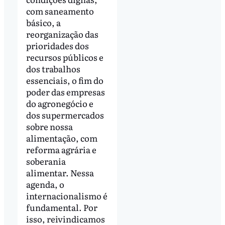
com saneamento
básico, a
reorganização das
prioridades dos
recursos públicos e
dos trabalhos
essenciais, o fim do
poder das empresas
do agronegócio e
dos supermercados
sobre nossa
alimentação, com
reforma agrária e
soberania
alimentar. Nessa
agenda, o
internacionalismo é
fundamental. Por
isso, reivindicamos