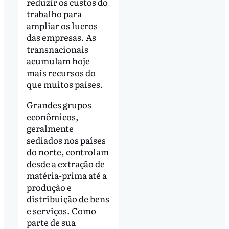
reduzir os custos do
trabalho para
ampliar os lucros
das empresas. As
transnacionais
acumulam hoje
mais recursos do
que muitos países.
Grandes grupos
econômicos,
geralmente
sediados nos países
do norte, controlam
desde a extração de
matéria-prima até a
produção e
distribuição de bens
e serviços. Como
parte de sua