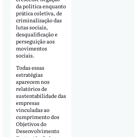
da política enquanto
prática coletiva, de
criminalização das
lutas sociais,
desqualificação e
perseguição aos
movimentos
sociais.
Todas essas
estratégias
aparecem nos
relatórios de
sustentabilidade das
empresas
vinculadas ao
cumprimento dos
Objetivos do
Desenvolvimento