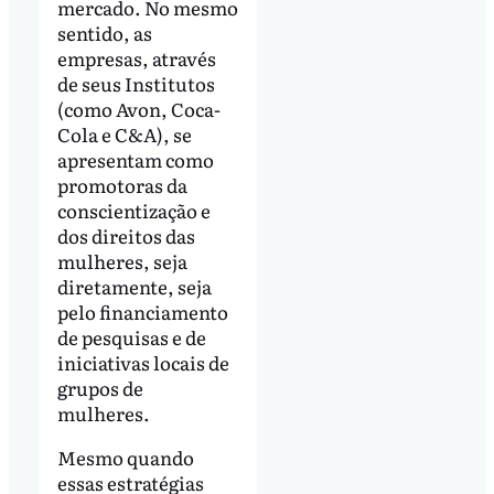
mercado. No mesmo
sentido, as
empresas, através
de seus Institutos
(como Avon, Coca-
Cola e C&A), se
apresentam como
promotoras da
conscientização e
dos direitos das
mulheres, seja
diretamente, seja
pelo financiamento
de pesquisas e de
iniciativas locais de
grupos de
mulheres.
Mesmo quando
essas estratégias