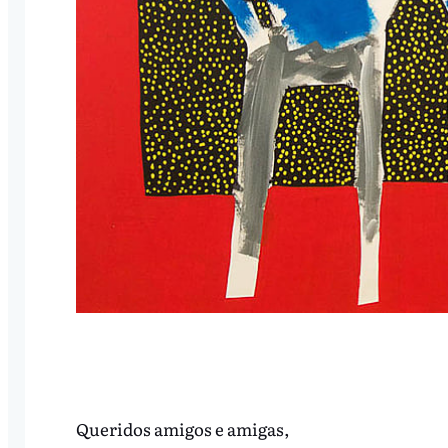
Queridos amigos e amigas,