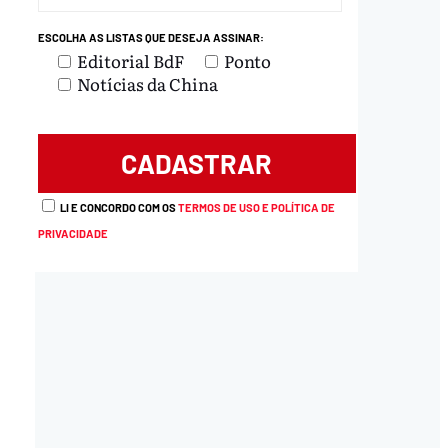
ESCOLHA AS LISTAS QUE DESEJA ASSINAR:
Editorial BdF
Ponto
Notícias da China
LI E CONCORDO COM OS
TERMOS DE USO E POLÍTICA DE
PRIVACIDADE