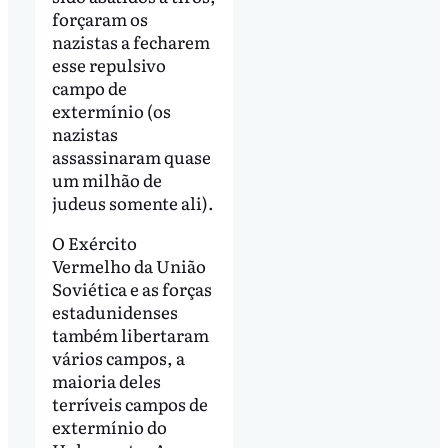
forçaram os
nazistas a fecharem
esse repulsivo
campo de
extermínio (os
nazistas
assassinaram quase
um milhão de
judeus somente ali).
O Exército
Vermelho da União
Soviética e as forças
estadunidenses
também libertaram
vários campos, a
maioria deles
terríveis campos de
extermínio do