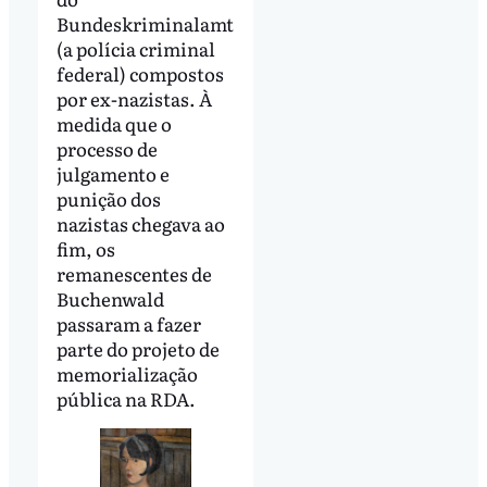
Bundeskriminalamt
(a polícia criminal
federal) compostos
por ex-nazistas. À
medida que o
processo de
julgamento e
punição dos
nazistas chegava ao
fim, os
remanescentes de
Buchenwald
passaram a fazer
parte do projeto de
memorialização
pública na RDA.