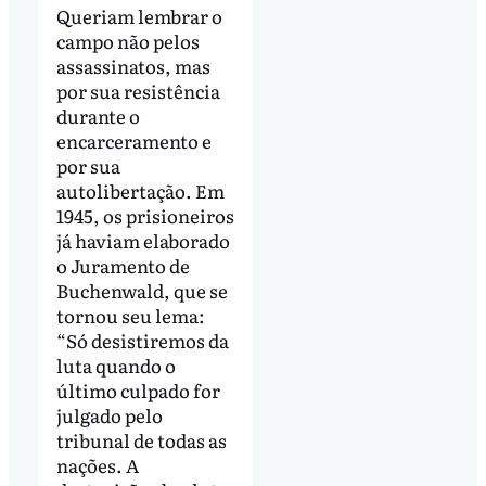
Queriam lembrar o
campo não pelos
assassinatos, mas
por sua resistência
durante o
encarceramento e
por sua
autolibertação. Em
1945, os prisioneiros
já haviam elaborado
o Juramento de
Buchenwald, que se
tornou seu lema:
“Só desistiremos da
luta quando o
último culpado for
julgado pelo
tribunal de todas as
nações. A