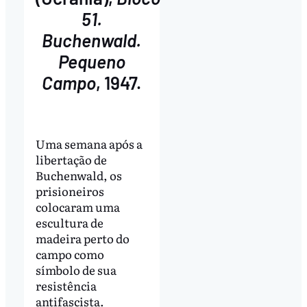
51.
Buchenwald.
Pequeno
Campo
, 1947.
Uma semana após a
libertação de
Buchenwald, os
prisioneiros
colocaram uma
escultura de
madeira perto do
campo como
símbolo de sua
resistência
antifascista.