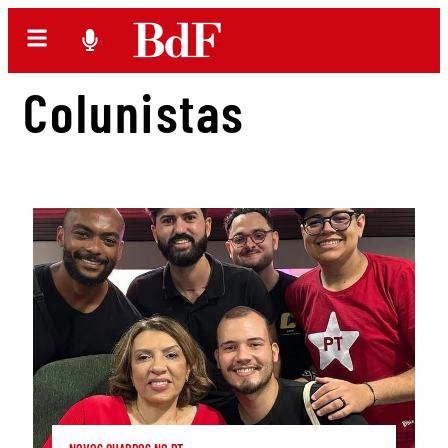
Colunistas