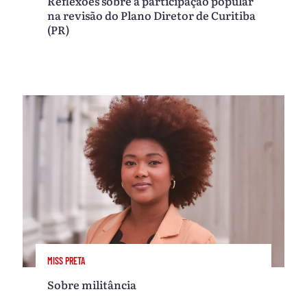
Reflexões sobre a participação popular
na revisão do Plano Diretor de Curitiba
(PR)
MISS PRETA
Sobre militância