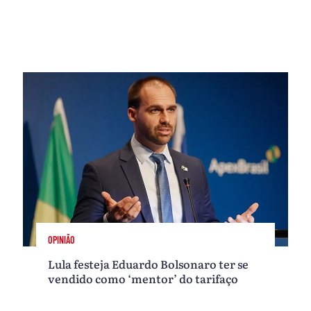
OPINIÃO
Lula festeja Eduardo Bolsonaro ter se
vendido como ‘mentor’ do tarifaço