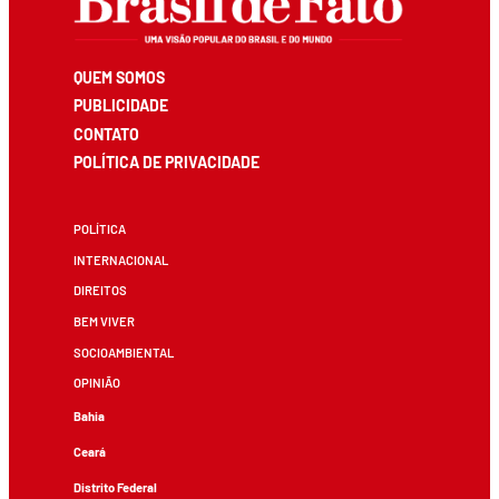
QUEM SOMOS
PUBLICIDADE
CONTATO
POLÍTICA DE PRIVACIDADE
POLÍTICA
INTERNACIONAL
DIREITOS
BEM VIVER
SOCIOAMBIENTAL
OPINIÃO
Bahia
Ceará
Distrito Federal