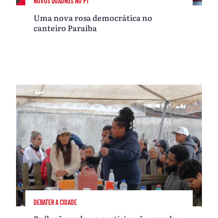
NOVOS QUADROS NO PT
Uma nova rosa democrática no
canteiro Paraíba
DEBATER A CIDADE