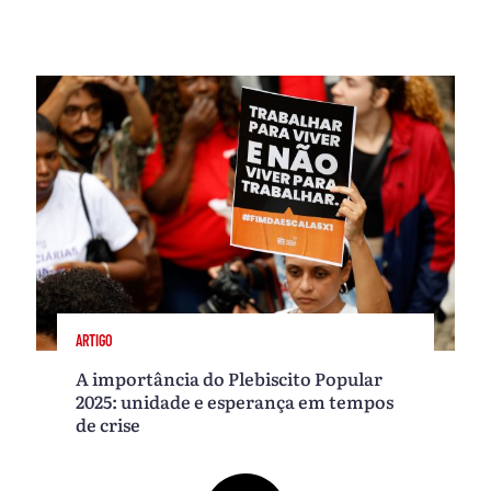
ARTIGO
A importância do Plebiscito Popular
2025: unidade e esperança em tempos
de crise