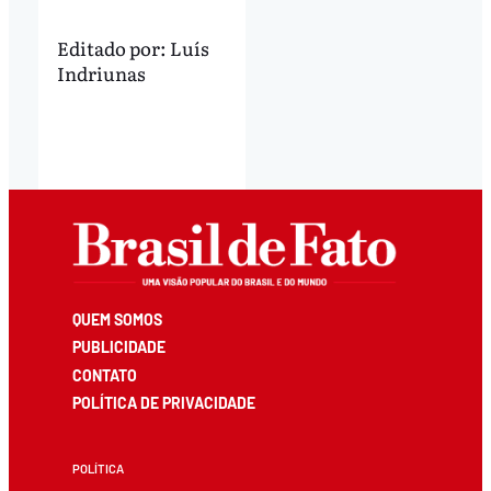
Editado por:
Luís
Indriunas
QUEM SOMOS
PUBLICIDADE
CONTATO
POLÍTICA DE PRIVACIDADE
POLÍTICA