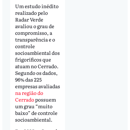
Um estudo inédito
realizado pelo
Radar Verde
avaliou o grau de
compromisso, a
transparência e o
controle
socioambiental dos
frigoríficos que
atuam no Cerrado.
Segundo os dados,
96% das 225
empresas avaliadas
na região do
Cerrado
possuem
um grau “muito
baixo” de controle
socioambiental.