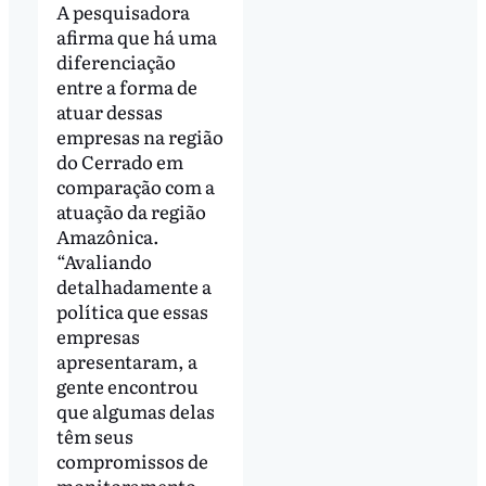
A pesquisadora
afirma que há uma
diferenciação
entre a forma de
atuar dessas
empresas na região
do Cerrado em
comparação com a
atuação da região
Amazônica.
“Avaliando
detalhadamente a
política que essas
empresas
apresentaram, a
gente encontrou
que algumas delas
têm seus
compromissos de
monitoramento