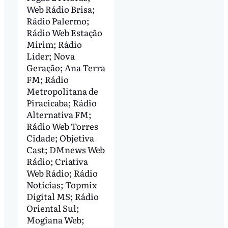
Web Rádio Brisa;
Rádio Palermo;
Rádio Web Estação
Mirim; Rádio
Líder; Nova
Geração; Ana Terra
FM; Rádio
Metropolitana de
Piracicaba; Rádio
Alternativa FM;
Rádio Web Torres
Cidade; Objetiva
Cast; DMnews Web
Rádio; Criativa
Web Rádio; Rádio
Notícias; Topmix
Digital MS; Rádio
Oriental Sul;
Mogiana Web;