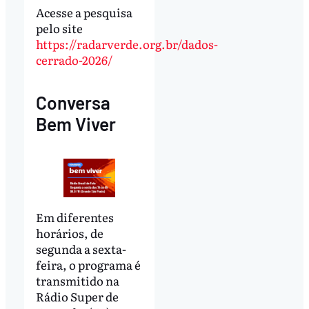
Acesse a pesquisa
pelo site
https://radarverde.org.br/dados-
cerrado-2026/
Conversa
Bem Viver
Em diferentes
horários, de
segunda a sexta-
feira, o programa é
transmitido na
Rádio Super de