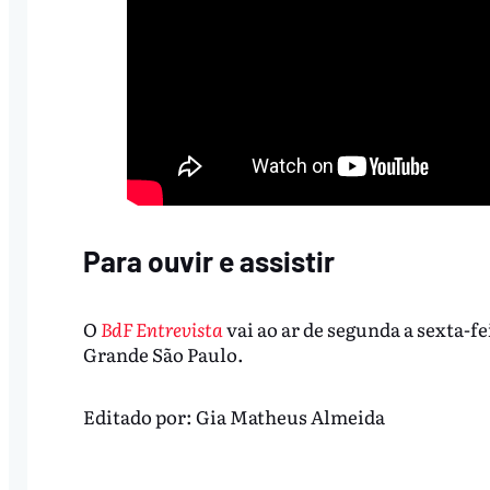
Para ouvir e assistir
O
BdF Entrevista
vai ao ar de segunda a sexta-fe
Grande São Paulo.
Editado por:
Gia Matheus Almeida