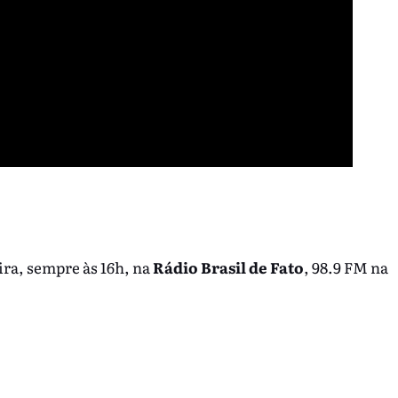
ira, sempre às 16h, na
Rádio Brasil de Fato
, 98.9 FM na