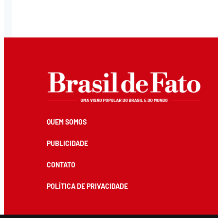
QUEM SOMOS
PUBLICIDADE
CONTATO
POLÍTICA DE PRIVACIDADE