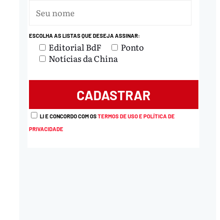
ESCOLHA AS LISTAS QUE DESEJA ASSINAR:
Editorial BdF
Ponto
Notícias da China
nload
LI E CONCORDO COM OS
TERMOS DE USO E POLÍTICA DE
PRIVACIDADE