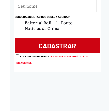
ESCOLHA AS LISTAS QUE DESEJA ASSINAR:
Editorial BdF
Ponto
nload
Notícias da China
LI E CONCORDO COM OS
TERMOS DE USO E POLÍTICA DE
PRIVACIDADE