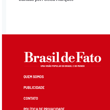
QUEM SOMOS
PUBLICIDADE
CONTATO
POLÍTICA DE PRIVACIDADE