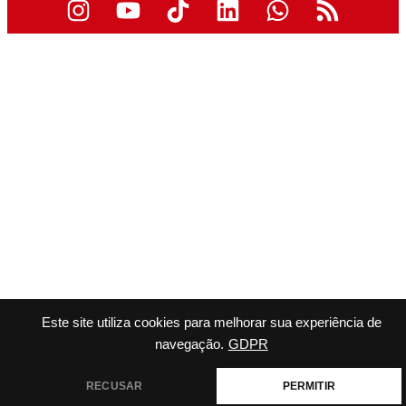
Este site utiliza cookies para melhorar sua experiência de
navegação.
GDPR
RECUSAR
PERMITIR