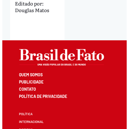
Editado por:
Douglas Matos
QUEM SOMOS
PUBLICIDADE
CONTATO
POLÍTICA DE PRIVACIDADE
POLÍTICA
INTERNACIONAL