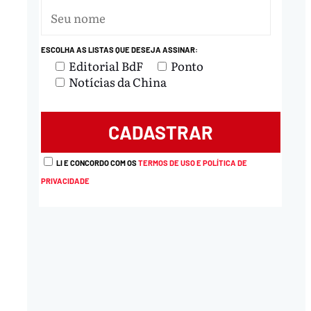
ESCOLHA AS LISTAS QUE DESEJA ASSINAR:
Editorial BdF
Ponto
Notícias da China
LI E CONCORDO COM OS
TERMOS DE USO E POLÍTICA DE
PRIVACIDADE