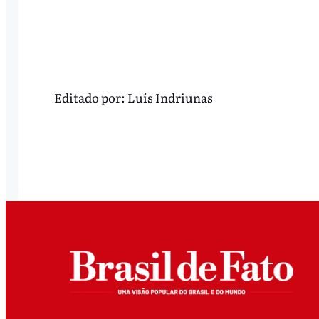
Editado por:
Luís Indriunas