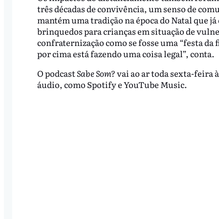
três décadas de convivência, um senso de comu
mantém uma tradição na época do Natal que já 
brinquedos para crianças em situação de vulne
confraternização como se fosse uma “festa da
por cima está fazendo uma coisa legal”, conta.
O podcast
Sabe Som?
vai ao ar toda sexta-feira 
áudio, como Spotify e YouTube Music.