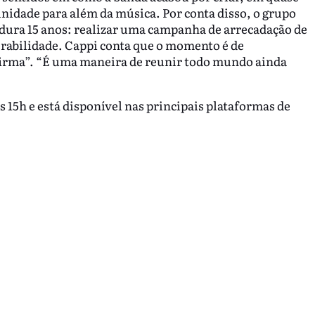
nidade para além da música. Por conta disso, o grupo
dura 15 anos: realizar uma campanha de arrecadação de
rabilidade. Cappi conta que o momento é de
 firma”. “É uma maneira de reunir todo mundo ainda
às 15h e está disponível nas principais plataformas de