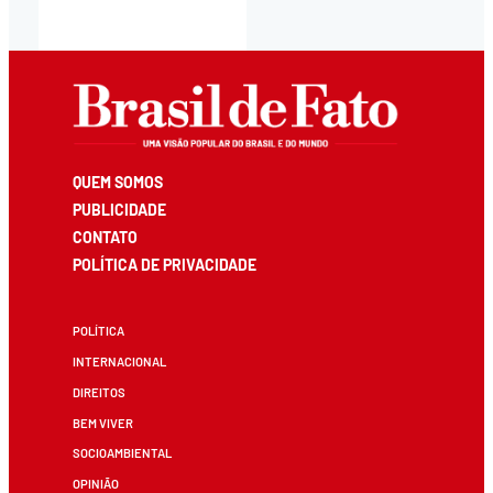
QUEM SOMOS
PUBLICIDADE
CONTATO
POLÍTICA DE PRIVACIDADE
POLÍTICA
INTERNACIONAL
DIREITOS
BEM VIVER
SOCIOAMBIENTAL
OPINIÃO