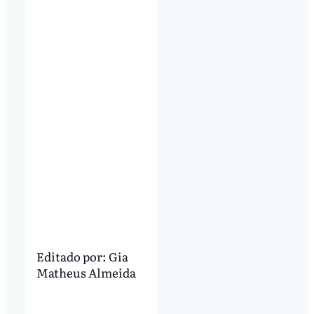
Editado por:
Gia
Matheus Almeida