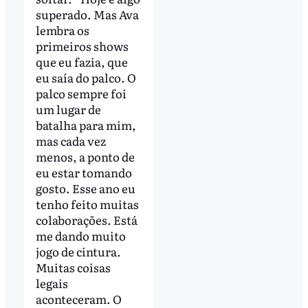
superado. Mas Ava
lembra os
primeiros shows
que eu fazia, que
eu saía do palco. O
palco sempre foi
um lugar de
batalha para mim,
mas cada vez
menos, a ponto de
eu estar tomando
gosto. Esse ano eu
tenho feito muitas
colaborações. Está
me dando muito
jogo de cintura.
Muitas coisas
legais
aconteceram. O