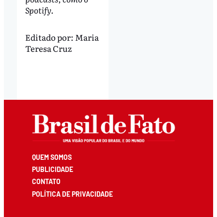
Spotify.
Editado por:
Maria
Teresa Cruz
QUEM SOMOS
PUBLICIDADE
CONTATO
POLÍTICA DE PRIVACIDADE