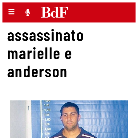
assassinato
marielle e
anderson