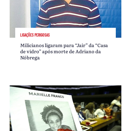
LIGAÇÕES PERIGOSAS
Milicianos ligaram para “Jair” da “Casa
de vidro” após morte de Adriano da
Nóbrega