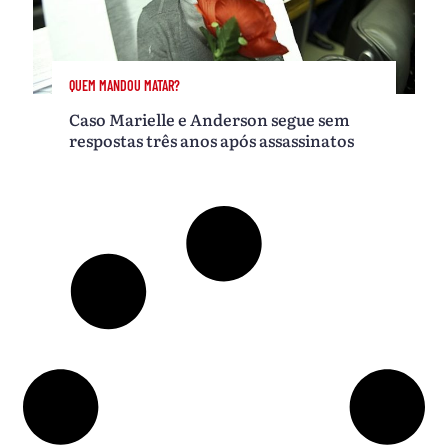
QUEM MANDOU MATAR?
Caso Marielle e Anderson segue sem
respostas três anos após assassinatos