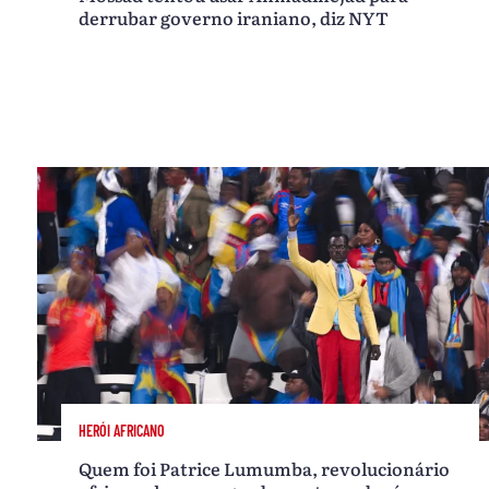
derrubar governo iraniano, diz NYT
HERÓI AFRICANO
Quem foi Patrice Lumumba, revolucionário