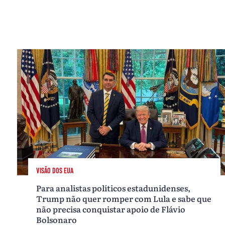
VISÃO DOS EUA
Para analistas políticos estadunidenses,
Trump não quer romper com Lula e sabe que
não precisa conquistar apoio de Flávio
Bolsonaro