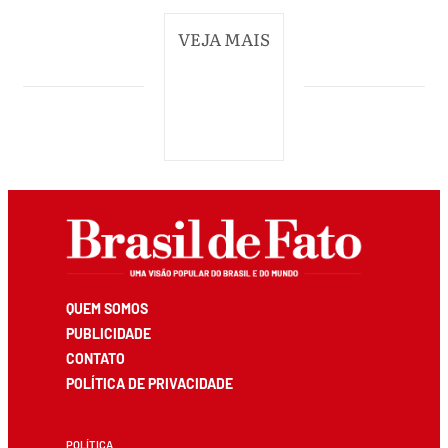
VEJA MAIS
QUEM SOMOS
PUBLICIDADE
CONTATO
POLÍTICA DE PRIVACIDADE
POLÍTICA