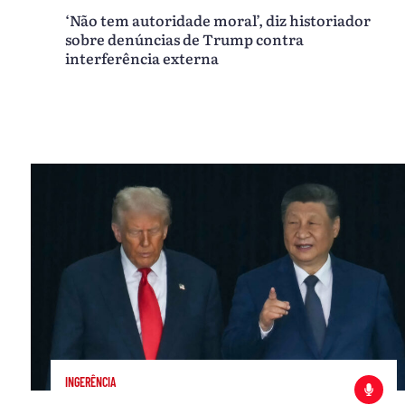
‘Não tem autoridade moral’, diz historiador
sobre denúncias de Trump contra
interferência externa
INGERÊNCIA