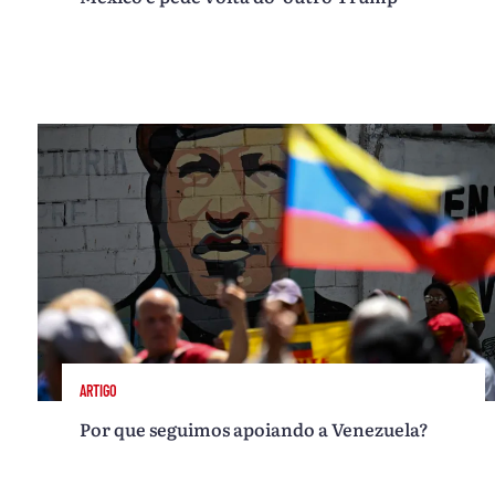
ARTIGO
Por que seguimos apoiando a Venezuela?