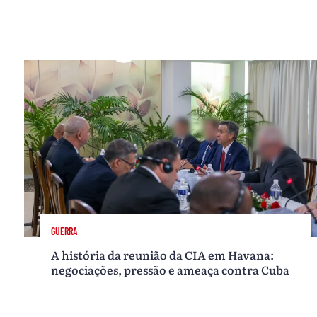
GUERRA
A história da reunião da CIA em Havana:
negociações, pressão e ameaça contra Cuba