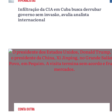
IMPERIALISTAS
Infiltração da CIA em Cuba busca derrubar
governo sem invasão, avalia analista
internacional
CONTA OUTRA