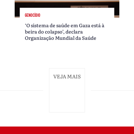
GENOCÍDIO
‘O sistema de saúde em Gaza está à
beira do colapso’, declara
Organização Mundial da Saúde
VEJA MAIS