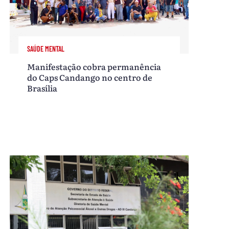
SAÚDE MENTAL
Manifestação cobra permanência
do Caps Candango no centro de
Brasília