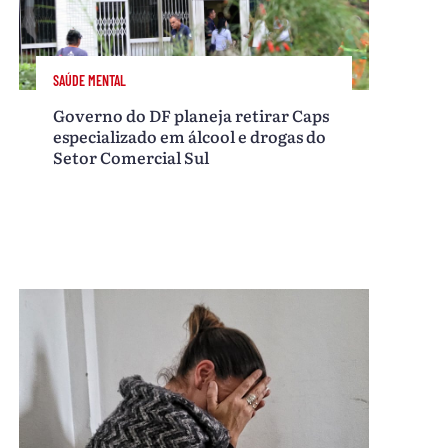
SAÚDE MENTAL
Governo do DF planeja retirar Caps
especializado em álcool e drogas do
Setor Comercial Sul