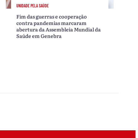
UNIDADE PELA SAÚDE
Fim das guerras e cooperação
contra pandemias marcaram
abertura da Assembleia Mundial da
Saúde em Genebra