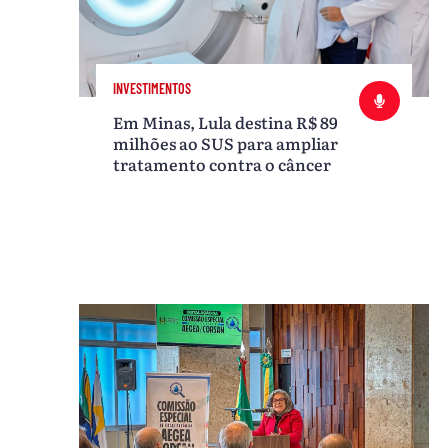
INVESTIMENTOS
Em Minas, Lula destina R$ 89
milhões ao SUS para ampliar
tratamento contra o câncer