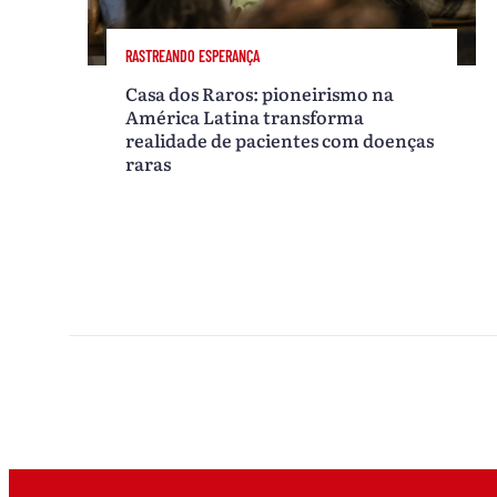
RASTREANDO ESPERANÇA
Casa dos Raros: pioneirismo na
América Latina transforma
realidade de pacientes com doenças
raras