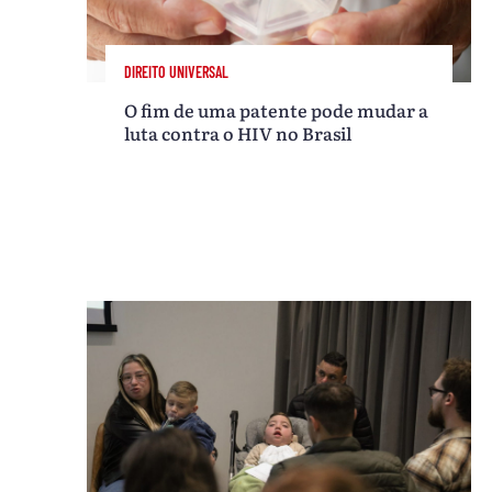
DIREITO UNIVERSAL
O fim de uma patente pode mudar a
luta contra o HIV no Brasil