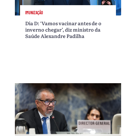
IMUNIZAÇÃO
Dia D: ‘Vamos vacinar antes de o
inverno chegar’, diz ministro da
Saúde Alexandre Padilha