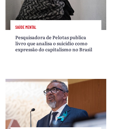
SAÚDE MENTAL
Pesquisadora de Pelotas publica
livro que analisa o suicídio como
expressão do capitalismo no Brasil