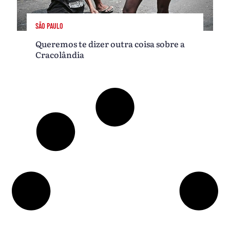
SÃO PAULO
Queremos te dizer outra coisa sobre a
Cracolândia