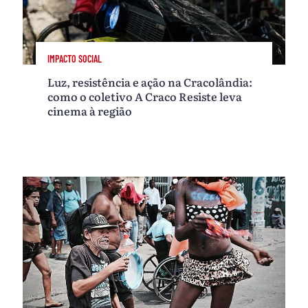
IMPACTO SOCIAL
Luz, resistência e ação na Cracolândia:
como o coletivo A Craco Resiste leva
cinema à região