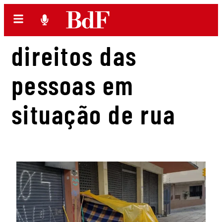
direitos das
pessoas em
situação de rua