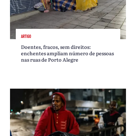
ARTIGO
Doentes, fracos, sem direitos:
enchentes ampliam número de pessoas
nas ruas de Porto Alegre