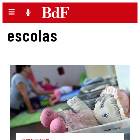
escolas