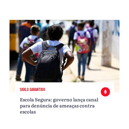
SIGILO GARANTIDO
Escola Segura: governo lança canal
para denúncia de ameaças contra
escolas