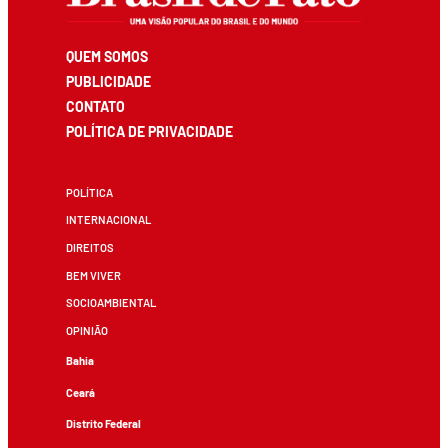
QUEM SOMOS
PUBLICIDADE
CONTATO
POLÍTICA DE PRIVACIDADE
POLÍTICA
INTERNACIONAL
DIREITOS
BEM VIVER
SOCIOAMBIENTAL
OPINIÃO
Bahia
Ceará
Distrito Federal