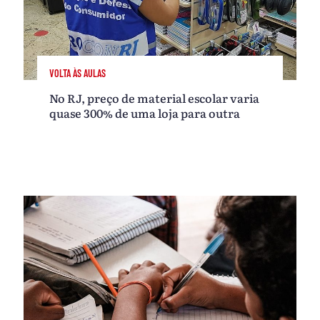
VOLTA ÀS AULAS
No RJ, preço de material escolar varia
quase 300% de uma loja para outra