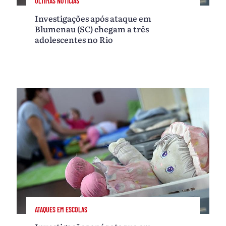
ÚLTIMAS NOTÍCIAS
Investigações após ataque em
Blumenau (SC) chegam a três
adolescentes no Rio
ATAQUES EM ESCOLAS