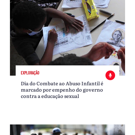
EXPLORAÇÃO
Dia do Combate ao Abuso Infantil é
marcado por empenho do governo
contra a educação sexual