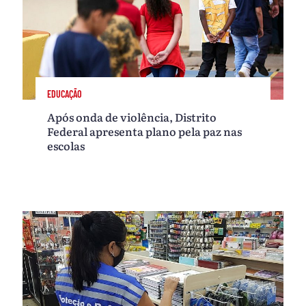
EDUCAÇÃO
Após onda de violência, Distrito
Federal apresenta plano pela paz nas
escolas