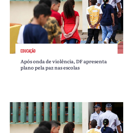
EDUCAÇÃO
Após onda de violência, DF apresenta
plano pela paz nas escolas