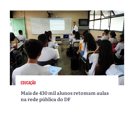
EDUCAÇÃO
Mais de 430 mil alunos retomam aulas
na rede pública do DF