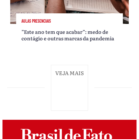
AULAS PRESENCIAIS
”Este ano tem que acabar”: medo de
contágio e outras marcas da pandemia
VEJA MAIS