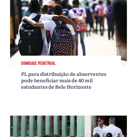
DIGNIDADE MENSTRUAL
PL para distribuição de absorventes
pode beneficiar mais de 40 mil
estudantes de Belo Horizonte