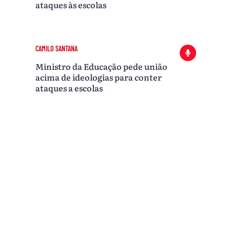
ataques às escolas
CAMILO SANTANA
Ministro da Educação pede união
acima de ideologias para conter
ataques a escolas