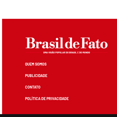
QUEM SOMOS
PUBLICIDADE
CONTATO
POLÍTICA DE PRIVACIDADE