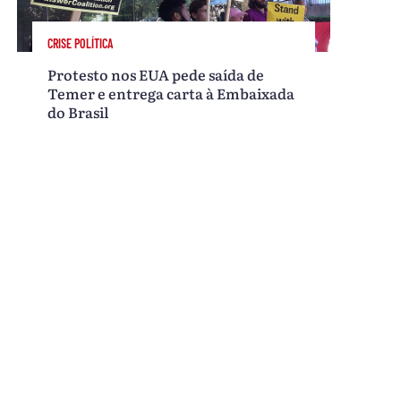
CRISE POLÍTICA
Protesto nos EUA pede saída de
Temer e entrega carta à Embaixada
do Brasil