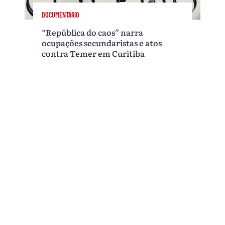
DOCUMENTÁRIO
“República do caos” narra
ocupações secundaristas e atos
contra Temer em Curitiba