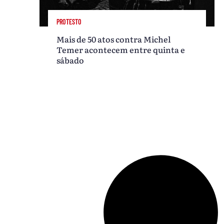
PROTESTO
Mais de 50 atos contra Michel
Temer acontecem entre quinta e
sábado