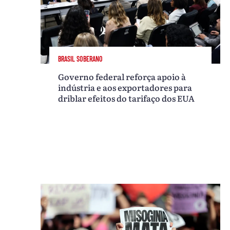
BRASIL SOBERANO
Governo federal reforça apoio à
indústria e aos exportadores para
driblar efeitos do tarifaço dos EUA