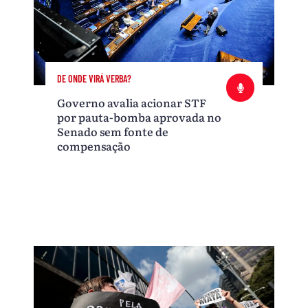
DE ONDE VIRÁ VERBA?
Governo avalia acionar STF
por pauta-bomba aprovada no
Senado sem fonte de
compensação