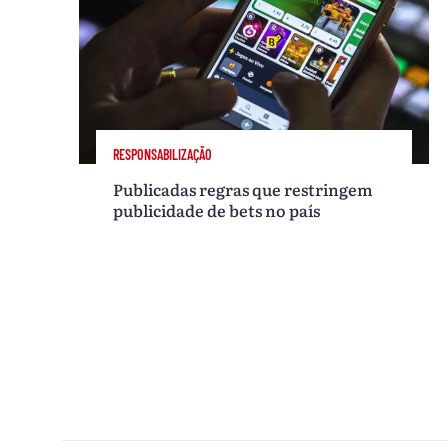
RESPONSABILIZAÇÃO
Publicadas regras que restringem
publicidade de bets no país