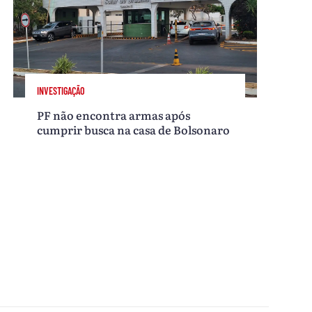
INVESTIGAÇÃO
PF não encontra armas após
cumprir busca na casa de Bolsonaro