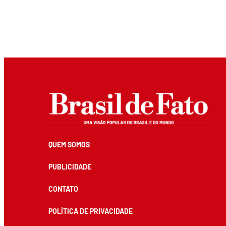
QUEM SOMOS
PUBLICIDADE
CONTATO
POLÍTICA DE PRIVACIDADE