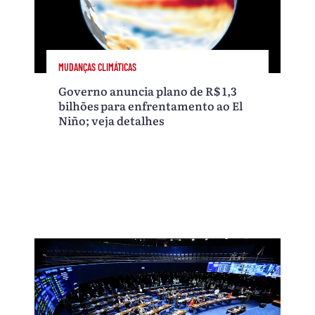
MUDANÇAS CLIMÁTICAS
Governo anuncia plano de R$ 1,3
bilhões para enfrentamento ao El
Niño; veja detalhes