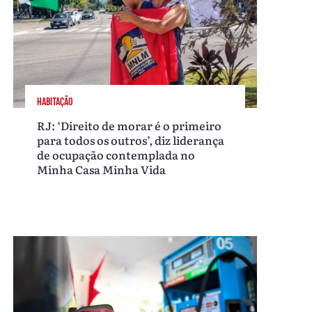
HABITAÇÃO
RJ: ‘Direito de morar é o primeiro
para todos os outros’, diz liderança
de ocupação contemplada no
Minha Casa Minha Vida