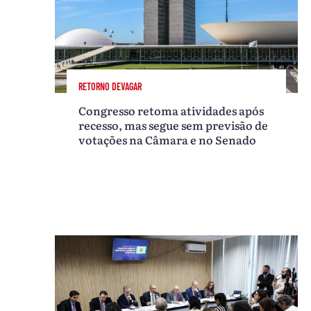
RETORNO DEVAGAR
Congresso retoma atividades após
recesso, mas segue sem previsão de
votações na Câmara e no Senado