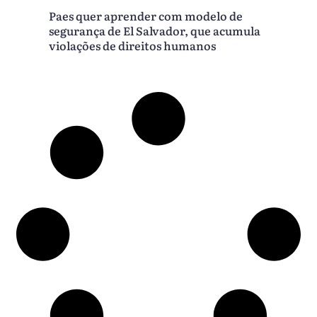
Paes quer aprender com modelo de
segurança de El Salvador, que acumula
violações de direitos humanos