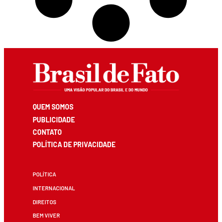
QUEM SOMOS
PUBLICIDADE
CONTATO
POLÍTICA DE PRIVACIDADE
POLÍTICA
INTERNACIONAL
DIREITOS
BEM VIVER