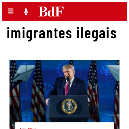
imigrantes ilegais