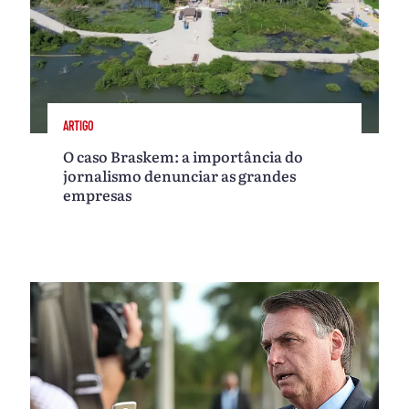
ARTIGO
O caso Braskem: a importância do
jornalismo denunciar as grandes
empresas