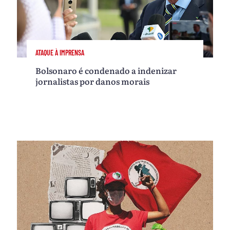
ATAQUE À IMPRENSA
Bolsonaro é condenado a indenizar
jornalistas por danos morais