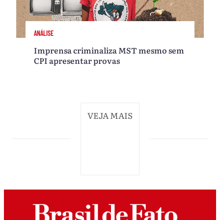
ANÁLISE
Imprensa criminaliza MST mesmo sem
CPI apresentar provas
VEJA MAIS