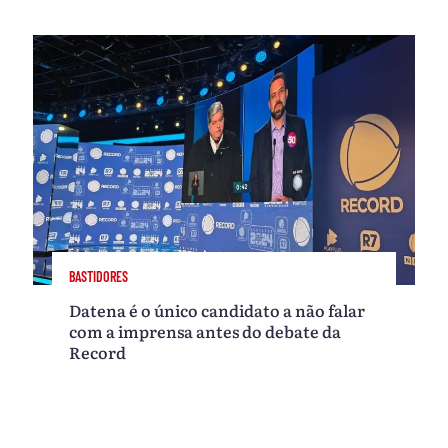
BASTIDORES
Datena é o único candidato a não falar
com a imprensa antes do debate da
Record