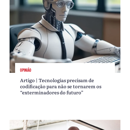
OPINIÃO
Artigo | Tecnologias precisam de
codificação para não se tornarem os
“exterminadores do futuro”