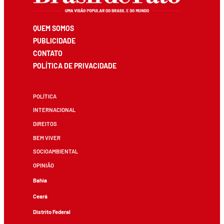
QUEM SOMOS
PUBLICIDADE
CONTATO
POLÍTICA DE PRIVACIDADE
POLÍTICA
INTERNACIONAL
DIREITOS
BEM VIVER
SOCIOAMBIENTAL
OPINIÃO
Bahia
Ceará
Distrito Federal