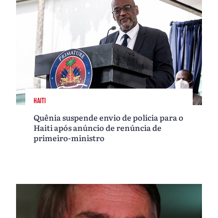
HAITI
Quênia suspende envio de polícia para o
Haiti após anúncio de renúncia de
primeiro-ministro