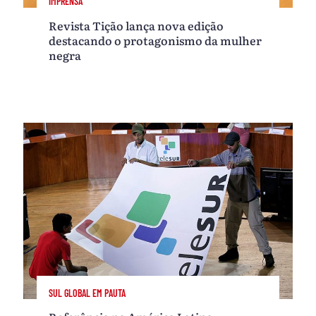
IMPRENSA
Revista Tição lança nova edição
destacando o protagonismo da mulher
negra
SUL GLOBAL EM PAUTA