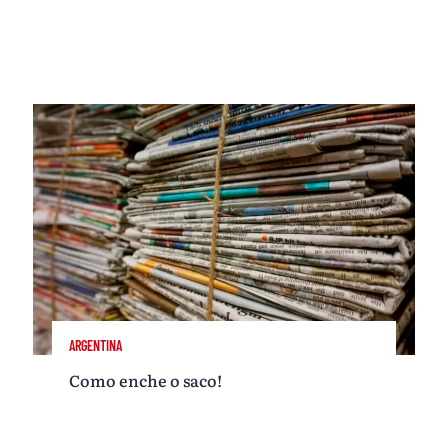
ARGENTINA
Como enche o saco!