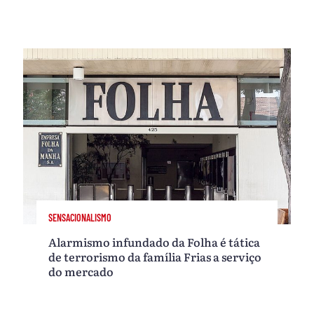
SENSACIONALISMO
Alarmismo infundado da Folha é tática
de terrorismo da família Frias a serviço
do mercado