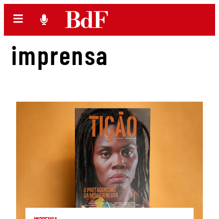
imprensa