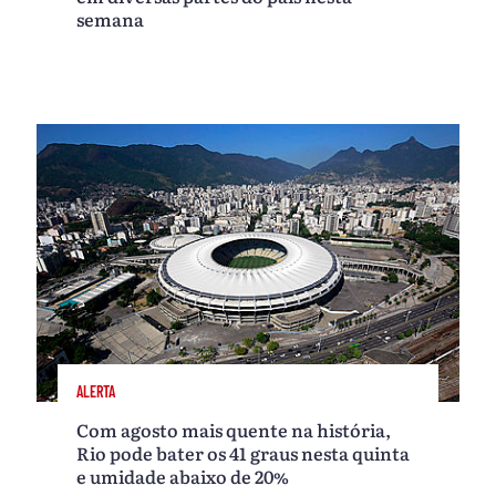
semana
ALERTA
Com agosto mais quente na história,
Rio pode bater os 41 graus nesta quinta
e umidade abaixo de 20%