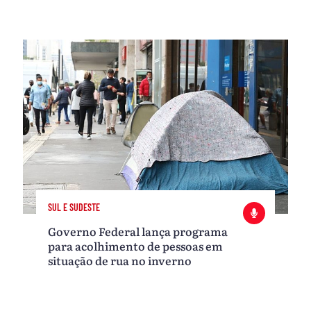
SUL E SUDESTE
Governo Federal lança programa
para acolhimento de pessoas em
situação de rua no inverno