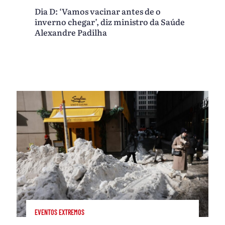
Dia D: ‘Vamos vacinar antes de o
inverno chegar’, diz ministro da Saúde
Alexandre Padilha
EVENTOS EXTREMOS