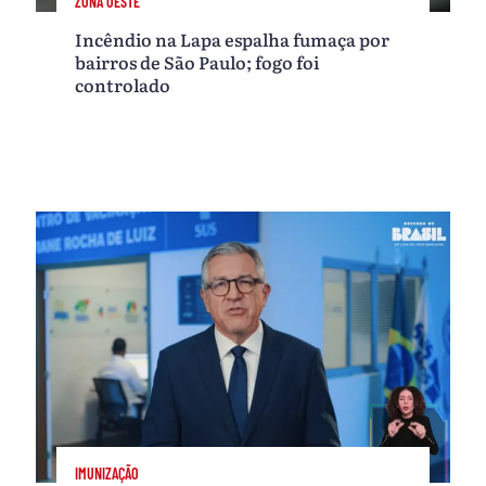
ZONA OESTE
Incêndio na Lapa espalha fumaça por
bairros de São Paulo; fogo foi
controlado
IMUNIZAÇÃO