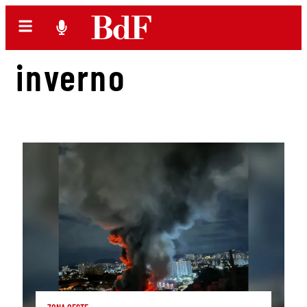
inverno