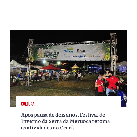
CULTURA
Após pausa de dois anos, Festival de
Inverno da Serra da Meruoca retoma
as atividades no Ceará