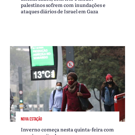
palestinos sofrem com inundações e
ataques diários de Israel em Gaza
NOVA ESTAÇÃO
Inverno começa nesta quinta-feira com