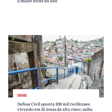
a maior noite do ano
CHUVAS
Defesa Civil aponta 206 mil recifenses
vivendo em 21 áreas de alto risco; saiba