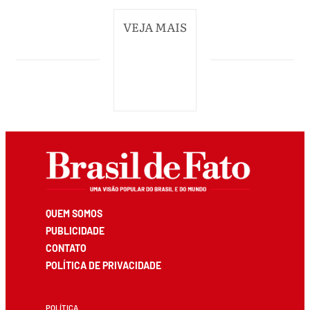
VEJA MAIS
QUEM SOMOS
PUBLICIDADE
CONTATO
POLÍTICA DE PRIVACIDADE
POLÍTICA