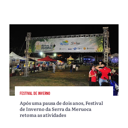
FESTIVAL DE INVERNO
Após uma pausa de dois anos, Festival
de Inverno da Serra da Meruoca
retoma as atividades