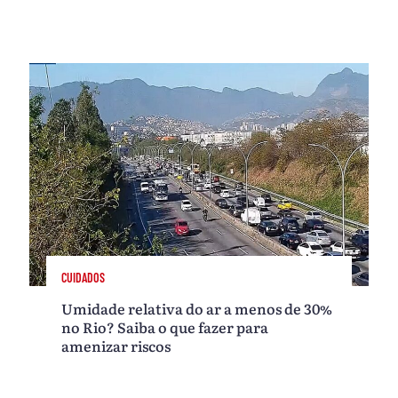
CUIDADOS
Umidade relativa do ar a menos de 30%
no Rio? Saiba o que fazer para
amenizar riscos