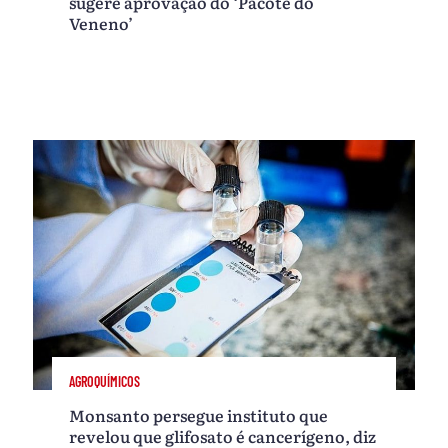
sugere aprovação do ‘Pacote do
Veneno’
AGROQUÍMICOS
Monsanto persegue instituto que
revelou que glifosato é cancerígeno, diz