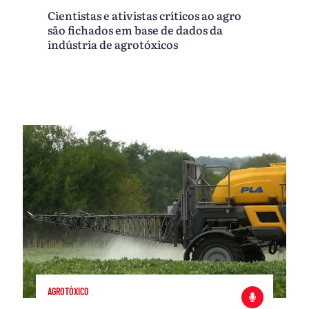
Cientistas e ativistas críticos ao agro
são fichados em base de dados da
indústria de agrotóxicos
AGROTÓXICO