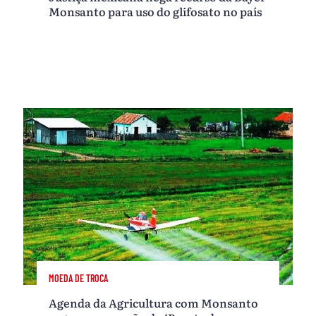
Monsanto para uso do glifosato no país
MOEDA DE TROCA
Agenda da Agricultura com Monsanto