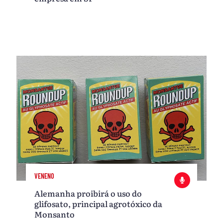
VENENO
Alemanha proibirá o uso do
glifosato, principal agrotóxico da
Monsanto