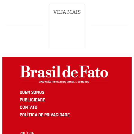
VEJA MAIS
QUEM SOMOS
PUBLICIDADE
CONTATO
POLÍTICA DE PRIVACIDADE
POLÍTICA