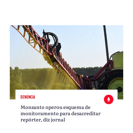
DENÚNCIA
Monsanto operou esquema de
monitoramento para desacreditar
repórter, diz jornal