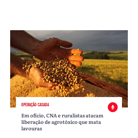
OPERAÇÃO CASADA
Em ofício, CNA e ruralistas atacam
liberação de agrotóxico que mata
lavouras