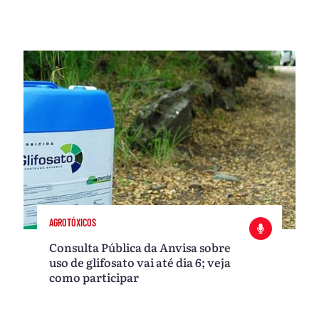
AGROTÓXICOS
Consulta Pública da Anvisa sobre
uso de glifosato vai até dia 6; veja
como participar