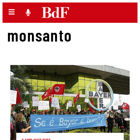
monsanto