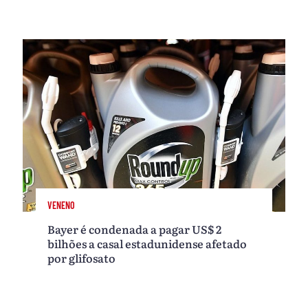
VENENO
Bayer é condenada a pagar US$ 2
bilhões a casal estadunidense afetado
por glifosato