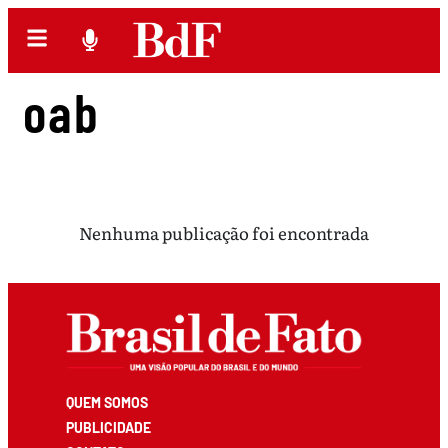
oab
Nenhuma publicação foi encontrada
QUEM SOMOS
PUBLICIDADE