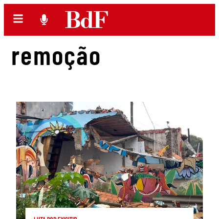
remoção