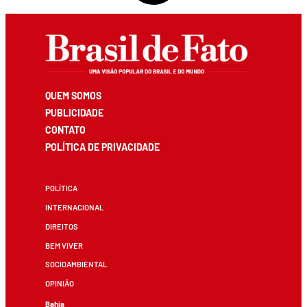
QUEM SOMOS
PUBLICIDADE
CONTATO
POLÍTICA DE PRIVACIDADE
POLÍTICA
INTERNACIONAL
DIREITOS
BEM VIVER
SOCIOAMBIENTAL
OPINIÃO
Bahia