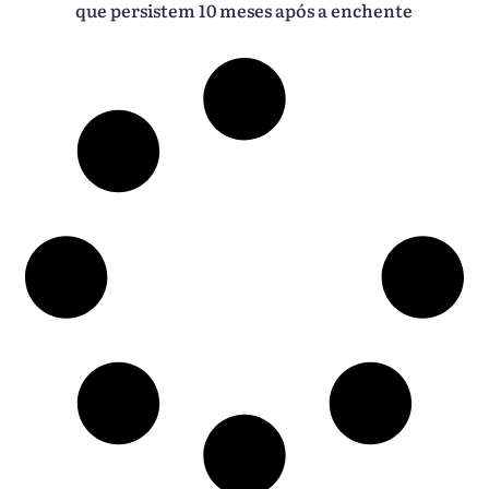
que persistem 10 meses após a enchente