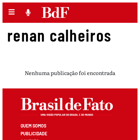
renan calheiros
Nenhuma publicação foi encontrada
QUEM SOMOS
PUBLICIDADE